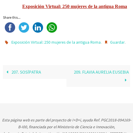
Exposición Virtual: 250 mujeres de la antigua Roma
Share this...
.
.
Exposición Virtual: 250 mujeres de la antigua Roma
Guardar
207. SOSÍPATRA
209. FLAVIA AURELIA EUSEBIA
Esta página web es parte del proyecto de I+D+i, ayuda Ref. PGC2018-094169-
B-I00, financiada por el Ministerio de Ciencia e Innovación,