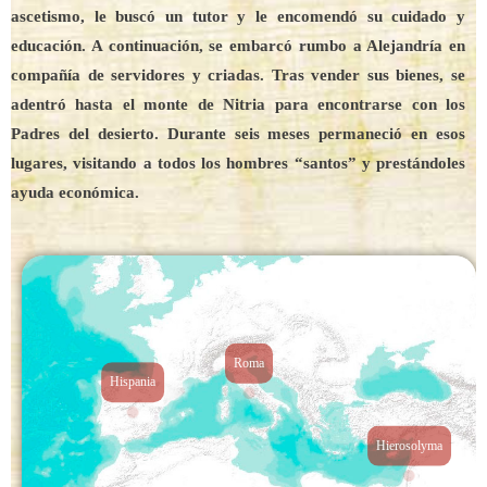
ascetismo, le buscó un tutor y le encomendó su cuidado y
educación. A continuación, se embarcó rumbo a Alejandría en
compañía de servidores y criadas. Tras vender sus bienes, se
adentró hasta el monte de Nitria para encontrarse con los
Padres del desierto. Durante seis meses permaneció en esos
lugares, visitando a todos los hombres “santos” y prestándoles
ayuda económica.
Roma
Hispania
Hierosolyma