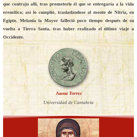
que contrajo allí, tras prometerle él que se entregaría a la vida
eremítica; así lo cumplió, trasladándose al monte de Nitria, en
Egipto. Melania la Mayor falleció poco tiempo después de su
vuelta a Tierra Santa, tras haber realizado el último viaje a
Occidente.
Juana Torres
Universidad de Cantabria