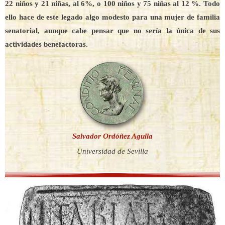
22 niños y 21 niñas, al 6%, o 100 niños y 75 niñas al 12 %. Todo
ello hace de este legado algo modesto para una mujer de familia
senatorial, aunque cabe pensar que no sería la única de sus
actividades benefactoras.
Salvador Ordóñez Agulla
Universidad de Sevilla