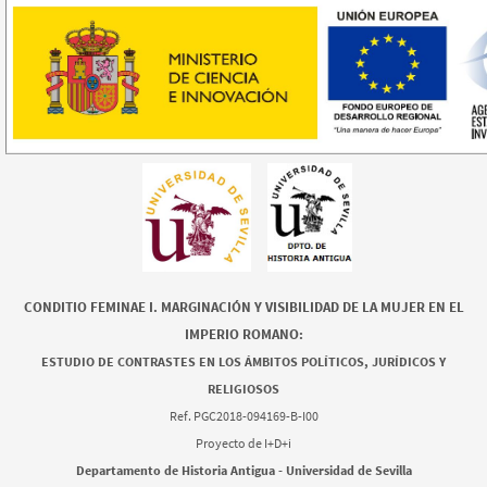
CONDITIO FEMINAE I. MARGINACIÓN Y VISIBILIDAD DE LA MUJER EN EL
IMPERIO ROMANO:
ESTUDIO DE CONTRASTES EN LOS ÁMBITOS POLÍTICOS, JURÍDICOS Y
RELIGIOSOS
Ref. PGC2018-094169-B-I00
Proyecto de I+D+i
Departamento de Historia Antigua - Universidad de Sevilla