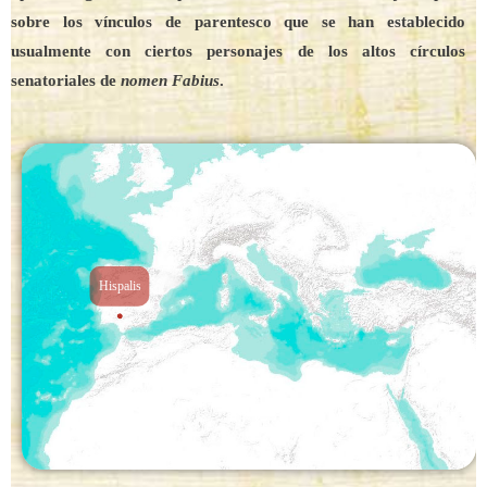
sobre los vínculos de parentesco que se han establecido
usualmente con ciertos personajes de los altos círculos
senatoriales de
nomen Fabius
.
Hispalis