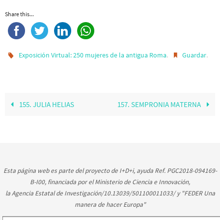
Share this...
.
.
Exposición Virtual: 250 mujeres de la antigua Roma
Guardar
155. JULIA HELIAS
157. SEMPRONIA MATERNA
Esta página web es parte del proyecto de I+D+i, ayuda Ref. PGC2018-094169-
B-I00, financiada por el Ministerio de Ciencia e Innovación,
la Agencia Estatal de Investigación/10.13039/501100011033/ y "FEDER Una
manera de hacer Europa"