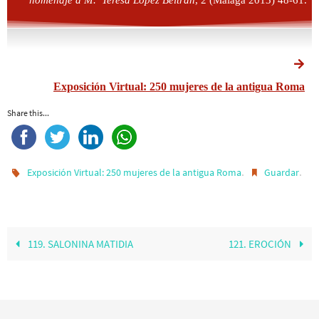
Exposición Virtual: 250 mujeres de la antigua Roma
Share this...
.
.
Exposición Virtual: 250 mujeres de la antigua Roma
Guardar
119. SALONINA MATIDIA
121. EROCIÓN