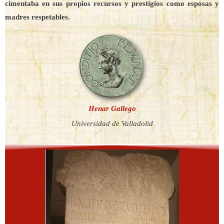
cimentaba en sus propios recursos y prestigios como esposas y
madres respetables.
Henar Gallego
Universidad de Valladolid