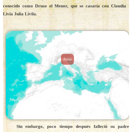
conocido como Druso el Menor, que se casaría con Claudia
Livia Julia Livila.
Roma
Sin embargo, poco tiempo después falleció su padre