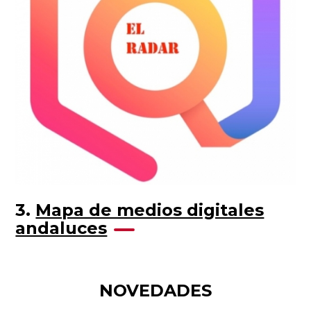
3.
Mapa de medios digitales
andaluces
NOVEDADES