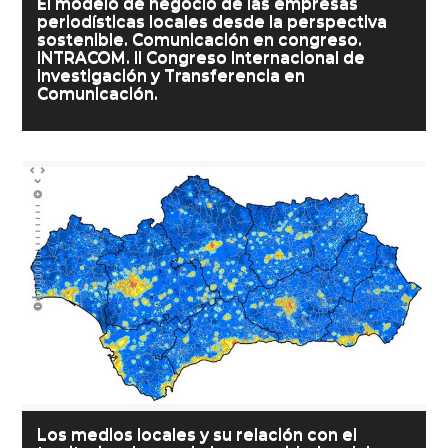
El modelo de negocio de las empresas
periodísticas locales desde la perspectiva
sostenible. Comunicación en congreso.
INTRACOM. II Congreso Internacional de
Investigación y Transferencia en
Comunicación.
Los medios locales y su relación con el