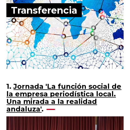
Transferencia
1.
Jornada '
La función social de
la empresa periodística local.
Una mirada a la realidad
andaluza
'
.
Image