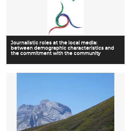
Journalistic roles at the local media:
between demographic characteristics and
the commitment with the community