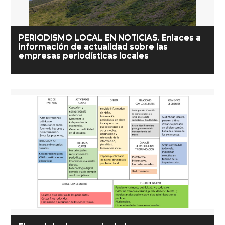
PERIODISMO LOCAL EN NOTICIAS. Enlaces a
información de actualidad sobre las
empresas periodísticas locales