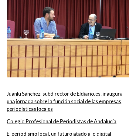
Juanlu Sánchez, subdirector de Eldiario.es, inaugura
una jornada sobre la función social de las empresas
periodísticas locales
Colegio Profesional de Periodistas de Andalucía
El periodismo local, un futuro atado a lo digital