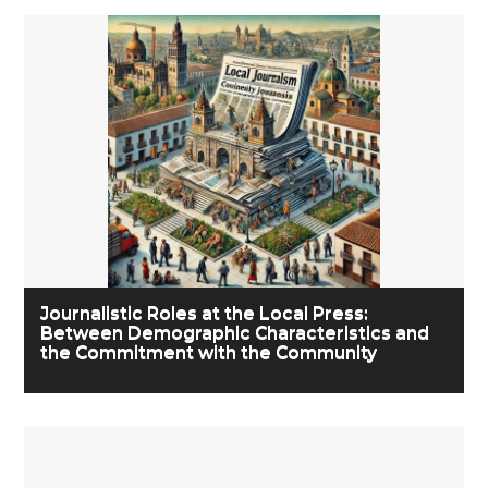
Journalistic Roles at the Local Press:
Between Demographic Characteristics and
the Commitment with the Community