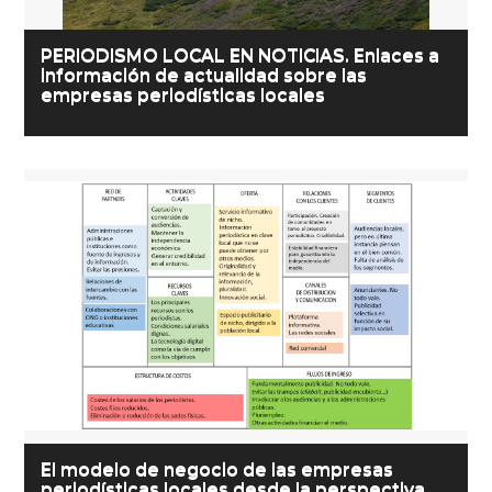
PERIODISMO LOCAL EN NOTICIAS. Enlaces a
información de actualidad sobre las
empresas periodísticas locales
El modelo de negocio de las empresas
periodísticas locales desde la perspectiva