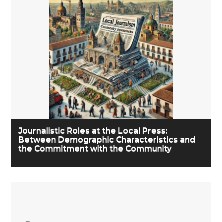
Journalistic Roles at the Local Press:
Between Demographic Characteristics and
the Commitment with the Community