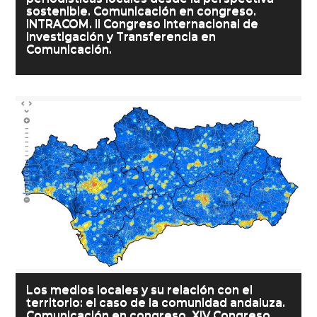
sostenible. Comunicación en congreso.
INTRACOM. II Congreso Internacional de
Investigación y Transferencia en
Comunicación.
Los medios locales y su relación con el
territorio: el caso de la comunidad andaluza.
Comunicación en congreso. XIV Congreso