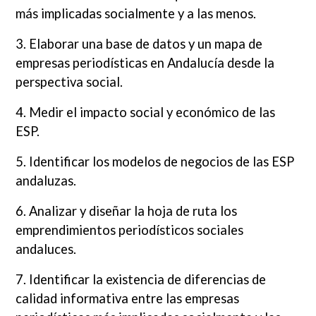
más implicadas socialmente y a las menos.
3. Elaborar una base de datos y un mapa de
empresas periodísticas en Andalucía desde la
perspectiva social.
4. Medir el impacto social y económico de las
ESP.
5. Identificar los modelos de negocios de las ESP
andaluzas.
6. Analizar y diseñar la hoja de ruta los
emprendimientos periodísticos sociales
andaluces.
7. Identificar la existencia de diferencias de
calidad informativa entre las empresas