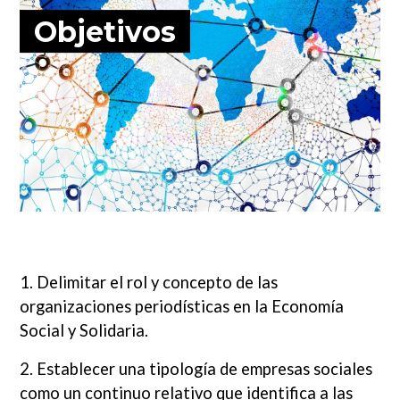
Objetivos
1. Delimitar el rol y concepto de las
organizaciones periodísticas en la Economía
Social y Solidaria.
2. Establecer una tipología de empresas sociales
como un continuo relativo que identifica a las