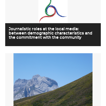
Journalistic roles at the local media:
between demographic characteristics and
the commitment with the community