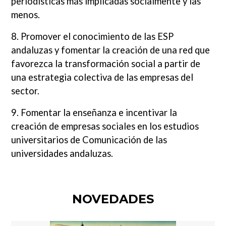
periodísticas más implicadas socialmente y las
menos.
8. Promover el conocimiento de las ESP
andaluzas y fomentar la creación de una red que
favorezca la transformación social a partir de
una estrategia colectiva de las empresas del
sector.
9. Fomentar la enseñanza e incentivar la
creación de empresas sociales en los estudios
universitarios de Comunicación de las
universidades andaluzas.
NOVEDADES