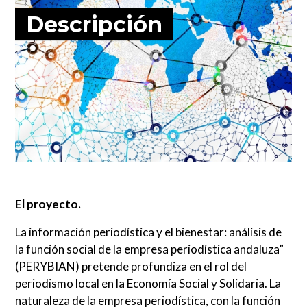
Descripción
El proyecto.
La información periodística y el bienestar: análisis de
la función social de la empresa periodística andaluza”
(PERYBIAN) pretende profundiza en el rol del
periodismo local en la Economía Social y Solidaria. La
naturaleza de la empresa periodística, con la función