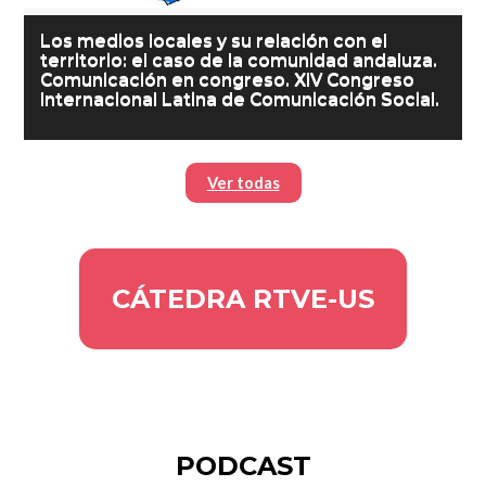
Los medios locales y su relación con el
territorio: el caso de la comunidad andaluza.
Comunicación en congreso. XIV Congreso
Internacional Latina de Comunicación Social.
Ver todas
CÁTEDRA RTVE-US
PODCAST