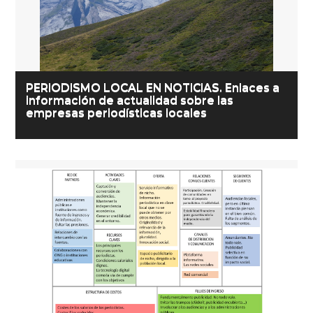
PERIODISMO LOCAL EN NOTICIAS. Enlaces a
información de actualidad sobre las
empresas periodísticas locales