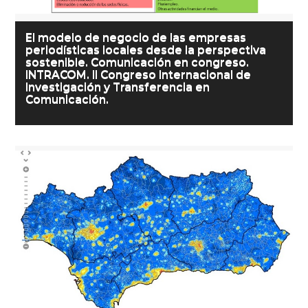
El modelo de negocio de las empresas
periodísticas locales desde la perspectiva
sostenible. Comunicación en congreso.
INTRACOM. II Congreso Internacional de
Investigación y Transferencia en
Comunicación.