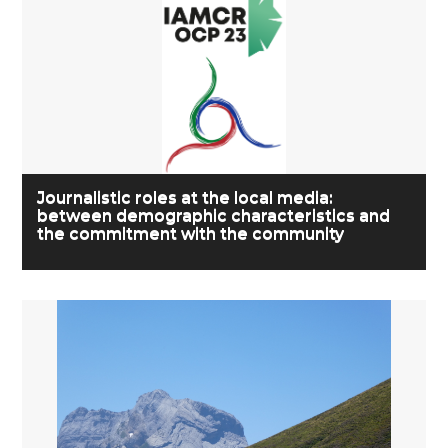
Journalistic roles at the local media:
between demographic characteristics and
the commitment with the community