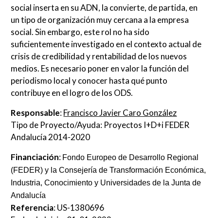
social inserta en su ADN, la convierte, de partida, en
un tipo de organización muy cercana a la empresa
social. Sin embargo, este rol no ha sido
suficientemente investigado en el contexto actual de
crisis de credibilidad y rentabilidad de los nuevos
medios. Es necesario poner en valor la función del
periodismo local y conocer hasta qué punto
contribuye en el logro de los ODS.
Responsable
:
Francisco Javier Caro González
Tipo de Proyecto/Ayuda: Proyectos I+D+i FEDER
Andalucía 2014-2020
Financiación
:
Fondo Europeo de Desarrollo Regional
(FEDER) y la Consejería de Transformación Económica,
Industria, Conocimiento y Universidades de la Junta de
Andalucía
Referencia
: US-1380696