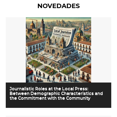
NOVEDADES
Journalistic Roles at the Local Press:
Between Demographic Characteristics and
the Commitment with the Community