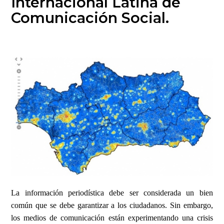
Internacional Latina de
Comunicación Social.
Image
La información periodística debe ser considerada un bien
común que se debe garantizar a los ciudadanos. Sin embargo,
los medios de comunicación están experimentando una crisis