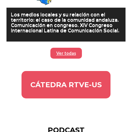
Los medios locales y su relación con el
territorio: el caso de la comunidad andaluza.
Comunicación en congreso. XIV Congreso
Internacional Latina de Comunicación Social.
Ver todas
CÁTEDRA RTVE-US
PODCAST