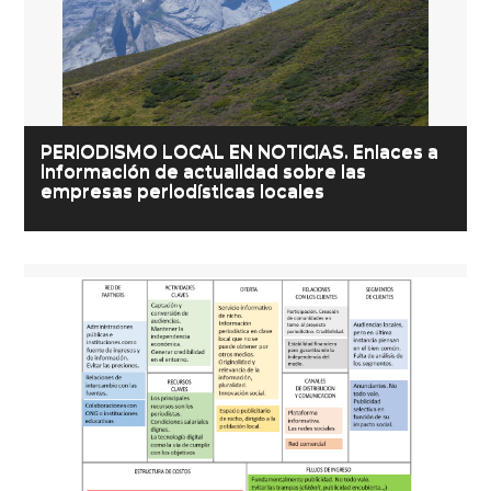
PERIODISMO LOCAL EN NOTICIAS. Enlaces a
información de actualidad sobre las
empresas periodísticas locales