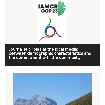
Journalistic roles at the local media:
between demographic characteristics and
the commitment with the community