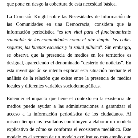
que pone en riesgo la cobertura de esta necesidad básica.
La Comisión Knight sobre las Necesidades de Información de
las Comunidades en una Democracia, considera que la
información periodística “es
tan vital para el funcionamiento
saludable de las comunidades como el aire limpio, las calles
seguras, las buenas escuelas y la salud pública
". Sin embargo,
se observa que la presencia de medios en los territorios es
desigual, apareciendo el denominado “desierto de noticias”. En
esta investigación se intenta explicar esta situación mediante el
análisis de la relación que existe entre la presencia de medios
locales y diferentes variables sociodemográficas.
Entender el impacto que tiene el contexto en la existencia de
medios puede ayudar a las administraciones a garantizar el
acceso a la información periodística de los ciudadanos. Al
mismo tiempo los resultados contribuyen a elaborar un modelo
explicativo de cómo se conforma el ecosistema mediático. Este
modelo es el germen de un modelo explicativo más amplio que