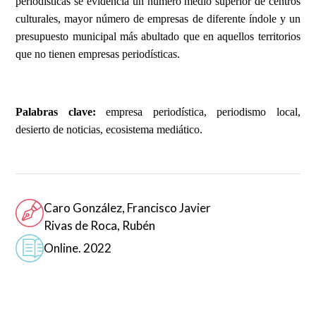
periodísticas se evidencia un número medio superior de centros
culturales, mayor número de empresas de diferente índole y un
presupuesto municipal más abultado que en aquellos territorios
que no tienen empresas periodísticas.
Palabras clave:
empresa periodística, periodismo local,
desierto de noticias, ecosistema mediático.
Caro González, Francisco Javier
Rivas de Roca, Rubén
Online. 2022