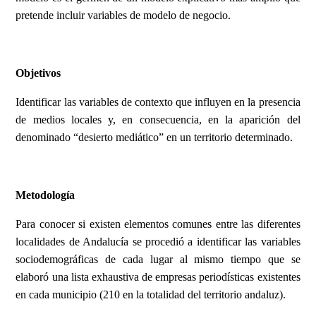
pretende incluir variables de modelo de negocio.
Objetivos
Identificar las variables de contexto que influyen en la presencia
de medios locales y, en consecuencia, en la aparición del
denominado “desierto mediático” en un territorio determinado.
Metodología
Para conocer si existen elementos comunes entre las diferentes
localidades de Andalucía se procedió a identificar las variables
sociodemográficas de cada lugar al mismo tiempo que se
elaboró una lista exhaustiva de empresas periodísticas existentes
en cada municipio (210 en la totalidad del territorio andaluz).