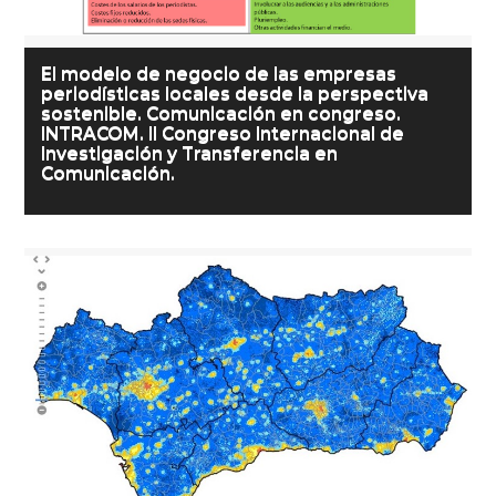
El modelo de negocio de las empresas
periodísticas locales desde la perspectiva
sostenible. Comunicación en congreso.
INTRACOM. II Congreso Internacional de
Investigación y Transferencia en
Comunicación.