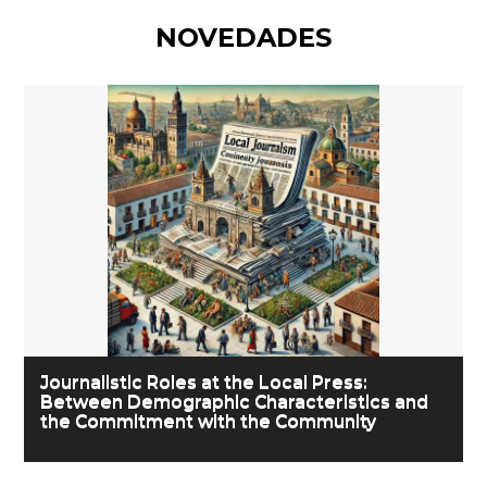
NOVEDADES
Journalistic Roles at the Local Press:
Between Demographic Characteristics and
the Commitment with the Community