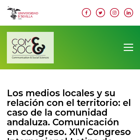
Pasar al contenido principal
Image
Los medios locales y su
relación con el territorio: el
caso de la comunidad
andaluza. Comunicación
en congreso. XIV Congreso