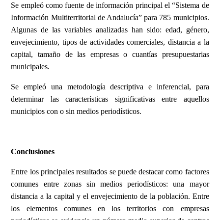
Se empleó como fuente de información principal el “Sistema de
Información Multiterritorial de Andalucía” para 785 municipios.
Algunas de las variables analizadas han sido: edad, género,
envejecimiento, tipos de actividades comerciales, distancia a la
capital, tamaño de las empresas o cuantías presupuestarias
municipales.
Se empleó una metodología descriptiva e inferencial, para
determinar las características significativas entre aquellos
municipios con o sin medios periodísticos.
Conclusiones
Entre los principales resultados se puede destacar como factores
comunes entre zonas sin medios periodísticos: una mayor
distancia a la capital y el envejecimiento de la población. Entre
los elementos comunes en los territorios con empresas