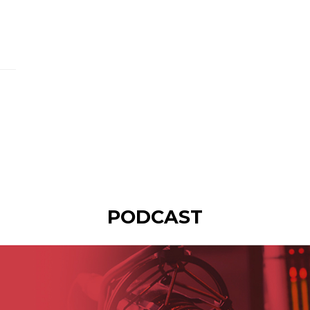
PODCAST