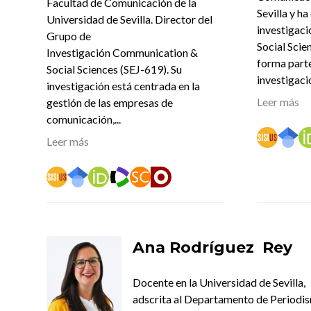
Facultad de Comunicación de la
Sevilla y ha
Universidad de Sevilla. Director del
investigac
Grupo de
Social Scie
Investigación Communication &
forma parte
Social Sciences (SEJ-619). Su
investigació
investigación está centrada en la
Leer más
gestión de las empresas de
comunicación,...
Leer más
Ana Rodríguez Rey
Docente en la Universidad de Sevilla,
adscrita al Departamento de Periodi