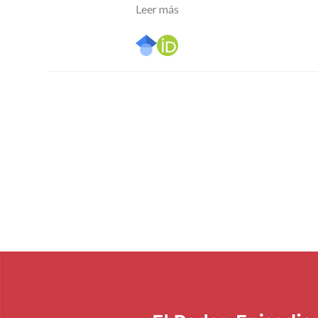
Leer más