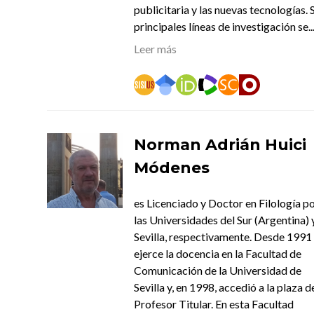
publicitaria y las nuevas tecnologías. 
principales líneas de investigación se..
Leer más
Norman Adrián Huici
Módenes
es Licenciado y Doctor en Filología p
las Universidades del Sur (Argentina) 
Sevilla, respectivamente. Desde 1991
ejerce la docencia en la Facultad de
Comunicación de la Universidad de
Sevilla y, en 1998, accedió a la plaza d
Profesor Titular. En esta Facultad