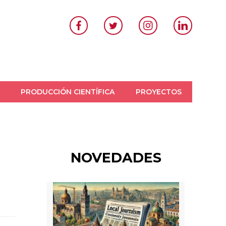
PRODUCCIÓN CIENTÍFICA
PROYECTOS
Perybian
NOVEDADES