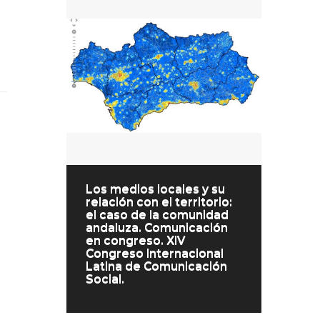
Los medios locales y su
relación con el territorio:
el caso de la comunidad
andaluza. Comunicación
en congreso. XIV
Congreso Internacional
Latina de Comunicación
Social.