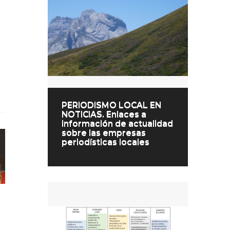
PERIODISMO LOCAL EN
NOTICIAS. Enlaces a
información de actualidad
sobre las empresas
periodísticas locales