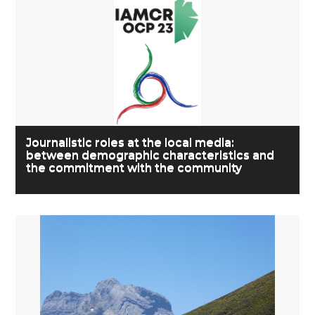
Journalistic roles at the local media:
between demographic characteristics and
the commitment with the community