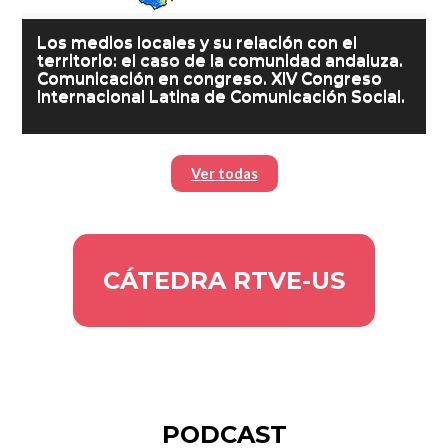
Los medios locales y su relación con el
territorio: el caso de la comunidad andaluza.
Comunicación en congreso. XIV Congreso
Internacional Latina de Comunicación Social.
Ver todas
CÁTEDRA RTVE-US
PODCAST