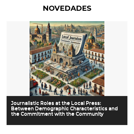
NOVEDADES
Journalistic Roles at the Local Press:
Between Demographic Characteristics and
the Commitment with the Community