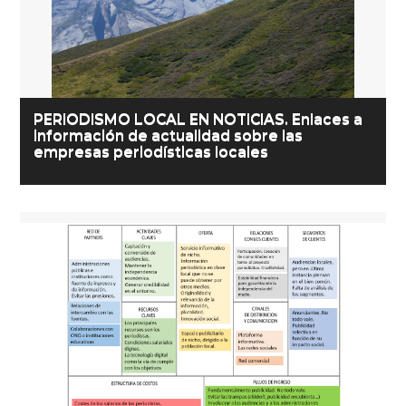
PERIODISMO LOCAL EN NOTICIAS. Enlaces a
información de actualidad sobre las
empresas periodísticas locales