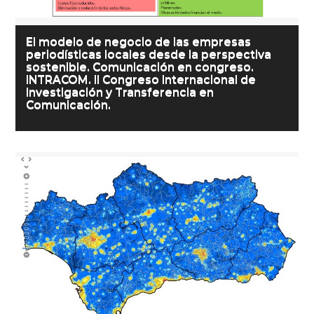
El modelo de negocio de las empresas
periodísticas locales desde la perspectiva
sostenible. Comunicación en congreso.
INTRACOM. II Congreso Internacional de
Investigación y Transferencia en
Comunicación.