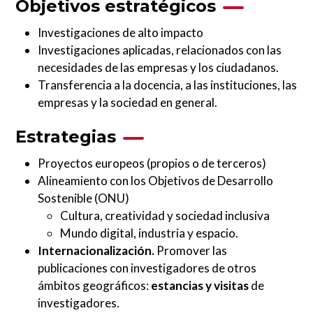
Objetivos estratégicos
Investigaciones de alto impacto
Investigaciones aplicadas, relacionados con las
necesidades de las empresas y los ciudadanos.
Transferencia a la docencia, a las instituciones, las
empresas y la sociedad en general.
Estrategias
Proyectos europeos (propios o de terceros)
Alineamiento con los Objetivos de Desarrollo
Sostenible (ONU)
Cultura, creatividad y sociedad inclusiva
Mundo digital, industria y espacio.
Internacionalización.
Promover las
publicaciones con investigadores de otros
ámbitos geográficos:
estancias y visitas
de
investigadores.