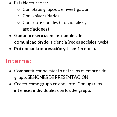
Establecer redes:
Con otros grupos de investigación
Con Universidades
Con profesionales (individuales y
asociaciones)
Ganar presencia en los canales de
comunicación
de la ciencia (redes sociales, web)
Potenciar la innovación y transferencia.
Interna:
Compartir conocimiento entre los miembros del
grupo. SESIONES DE PRESENTACIÓN.
Crecer como grupo en conjunto. Conjugar los
intereses individuales con los del grupo.