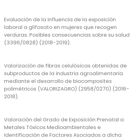
Evaluación de la influencia de la exposición
laboral a glifosato en mujeres que recogen
verduras. Posibles consecuencias sobre su salud
(3396/0828) (2018-2019).
Valorización de fibras celulósicas obtenidas de
subproductos de la industria agroalimentaria
mediante el desarrollo de biocomposites
polimétricos (VALORIZAGRO) (2958/0270) (2016-
2018).
Valoración del Grado de Exposición Prenatal a
Metales Tóxicos Medioambientales e
Identificación de Factores Asociados a dicha