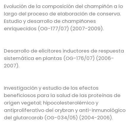
Evolución de la composición del champiñón a lo
largo del proceso de elaboración de conserva.
Estudio y desarrollo de champiñones
enriquecidos (OG-177/07) (2007-2009).
Desarrollo de elicitores inductores de respuesta
sistemática en plantas (OG-176/07) (2006-
2007).
Investigación y estudio de los efectos
beneficiosos para la salud de las proteínas de
origen vegetal; hipocolesterolémico y
antiproliferativo del orybran y anti-inmunológico
del glutarcarob (OG-034/05) (2004-2006).