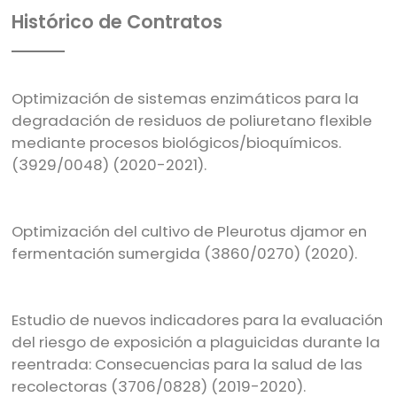
Histórico de Contratos
Optimización de sistemas enzimáticos para la
degradación de residuos de poliuretano flexible
mediante procesos biológicos/bioquímicos.
(3929/0048) (2020-2021).
Optimización del cultivo de Pleurotus djamor en
fermentación sumergida (3860/0270) (2020).
Estudio de nuevos indicadores para la evaluación
del riesgo de exposición a plaguicidas durante la
reentrada: Consecuencias para la salud de las
recolectoras (3706/0828) (2019-2020).