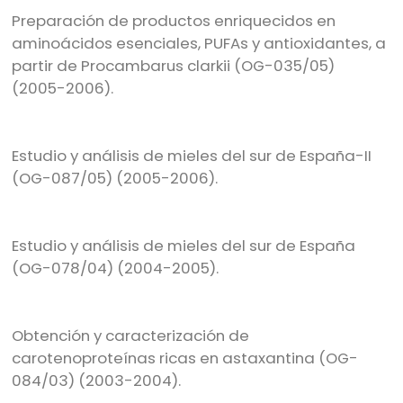
Preparación de productos enriquecidos en
aminoácidos esenciales, PUFAs y antioxidantes, a
partir de Procambarus clarkii (OG-035/05)
(2005-2006).
Estudio y análisis de mieles del sur de España-II
(OG-087/05) (2005-2006).
Estudio y análisis de mieles del sur de España
(OG-078/04) (2004-2005).
Obtención y caracterización de
carotenoproteínas ricas en astaxantina (OG-
084/03) (2003-2004).