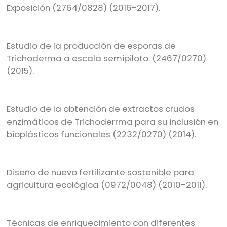
Exposición (2764/0828) (2016-2017).
Estudio de la producción de esporas de
Trichoderma a escala semipiloto. (2467/0270)
(2015).
Estudio de la obtención de extractos crudos
enzimáticos de Trichoderrma para su inclusión en
bioplásticos funcionales (2232/0270) (2014).
Diseño de nuevo fertilizante sostenible para
agricultura ecológica (0972/0048) (2010-2011).
Técnicas de enriquecimiento con diferentes