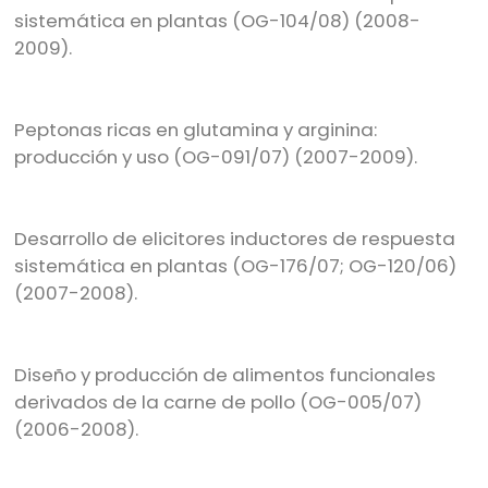
sistemática en plantas (OG-104/08) (2008-
2009).
Peptonas ricas en glutamina y arginina:
producción y uso (OG-091/07) (2007-2009).
Desarrollo de elicitores inductores de respuesta
sistemática en plantas (OG-176/07; OG-120/06)
(2007-2008).
Diseño y producción de alimentos funcionales
derivados de la carne de pollo (OG-005/07)
(2006-2008).