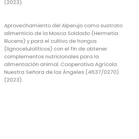
(2023).
Aprovechamiento del Alperujo como sustrato
alimenticio de la Mosca Soldado (Hermetia
illucens) y para el cultivo de hongos
(lignocelulolíticos) con el fin de obtener
complementos nutricionales para la
alimentación animal. Cooperativa Agrícola
Nuestra Señora de los Ángeles (4637/0270)
(2023).