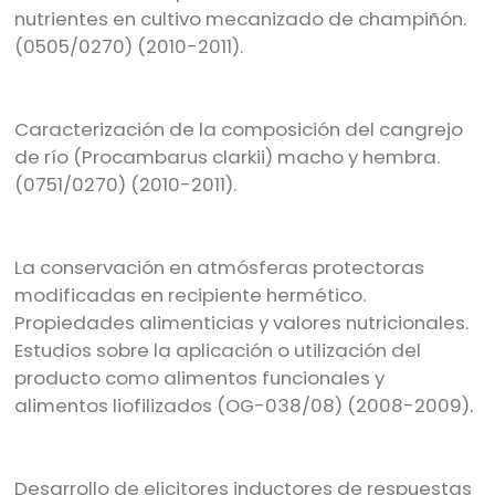
nutrientes en cultivo mecanizado de champiñón.
(0505/0270) (2010-2011).
Caracterización de la composición del cangrejo
de río (Procambarus clarkii) macho y hembra.
(0751/0270) (2010-2011).
La conservación en atmósferas protectoras
modificadas en recipiente hermético.
Propiedades alimenticias y valores nutricionales.
Estudios sobre la aplicación o utilización del
producto como alimentos funcionales y
alimentos liofilizados (OG-038/08) (2008-2009).
Desarrollo de elicitores inductores de respuestas