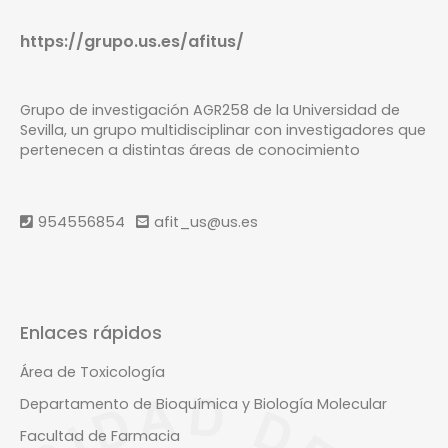
https://grupo.us.es/afitus/
Grupo de investigación AGR258 de la Universidad de
Sevilla, un grupo multidisciplinar con investigadores que
pertenecen a distintas áreas de conocimiento
954556854
afit_us@us.es
Enlaces rápidos
Área de Toxicología
Departamento de Bioquímica y Biología Molecular
Facultad de Farmacia