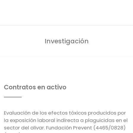
Investigación
Contratos en activo
Evaluación de los efectos tóxicos producidos por
la exposición laboral indirecta a plaguicidas en el
sector del olivar. Fundación Prevent (4465/0828)