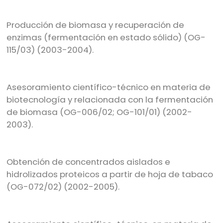
Producción de biomasa y recuperación de
enzimas (fermentación en estado sólido) (OG-
115/03) (2003-2004).
Asesoramiento científico-técnico en materia de
biotecnología y relacionada con la fermentación
de biomasa (OG-006/02; OG-101/01) (2002-
2003).
Obtención de concentrados aislados e
hidrolizados proteicos a partir de hoja de tabaco
(OG-072/02) (2002-2005).