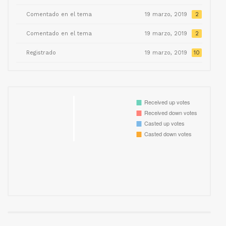
Comentado en el tema
19 marzo, 2019
2
Comentado en el tema
19 marzo, 2019
2
Registrado
19 marzo, 2019
10