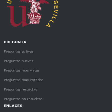
PREGUNTA
Preguntas activas
Preguntas nuevas
Preguntas mas vistas
Preguntas mas votadas
Preguntas resueltas
Preguntas no resueltas
ENLACES