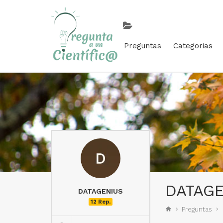
Preguntas
Categorias
DATAGE
DATAGENIUS
12 Rep.
Preguntas