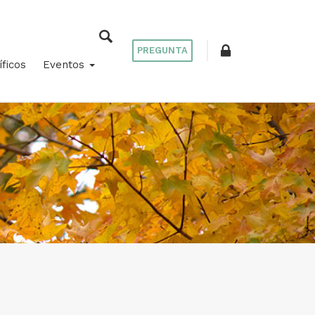
PREGUNTA
íficos
Eventos