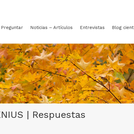
Preguntar
Noticias – Artículos
Entrevistas
Blog cient
NIUS | Respuestas