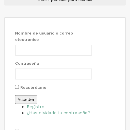
Nombre de usuario o correo
electrónico
Contraseña
Recuérdame
Acceder
Registro
¿Has olvidado tu contraseña?