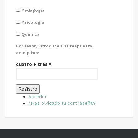
Pedagogía
Psicología
Química
Por favor, introduce una respuesta
en dígitos:
cuatro + tres =
Registro
Acceder
¿Has olvidado tu contraseña?