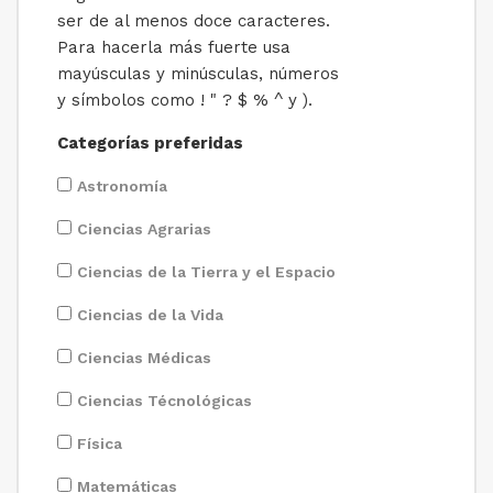
ser de al menos doce caracteres.
Para hacerla más fuerte usa
mayúsculas y minúsculas, números
y símbolos como ! " ? $ % ^ y ).
Categorías preferidas
Astronomía
Ciencias Agrarias
Ciencias de la Tierra y el Espacio
Ciencias de la Vida
Ciencias Médicas
Ciencias Técnológicas
Física
Matemáticas