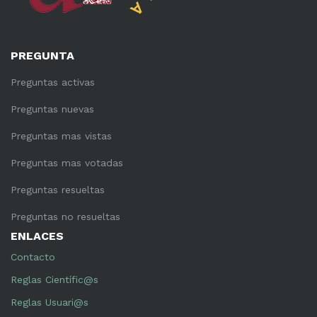
PREGUNTA
Preguntas activas
Preguntas nuevas
Preguntas mas vistas
Preguntas mas votadas
Preguntas resueltas
Preguntas no resueltas
ENLACES
Contacto
Reglas Científic@s
Reglas Usuari@s