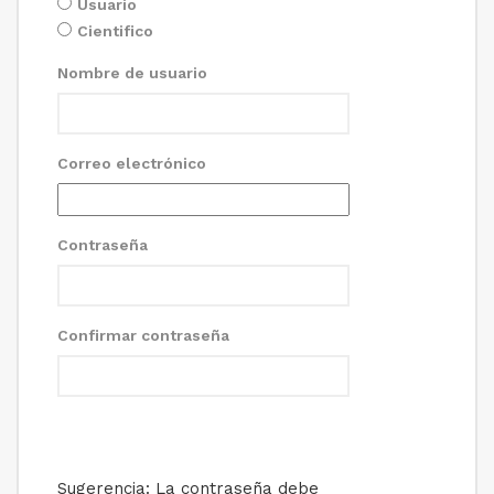
Usuario
Cientifico
Nombre de usuario
Correo electrónico
Contraseña
Confirmar contraseña
Sugerencia: La contraseña debe