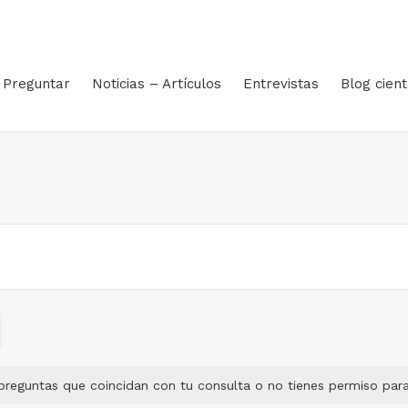
Preguntar
Noticias – Artículos
Entrevistas
Blog cient
preguntas que coincidan con tu consulta o no tienes permiso para 