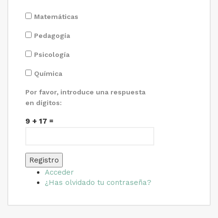
Matemáticas
Pedagogía
Psicología
Química
Por favor, introduce una respuesta
en dígitos:
9 + 17 =
Registro
Acceder
¿Has olvidado tu contraseña?