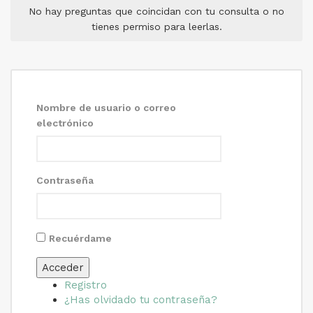
No hay preguntas que coincidan con tu consulta o no
tienes permiso para leerlas.
Nombre de usuario o correo
electrónico
Contraseña
Recuérdame
Acceder
Registro
¿Has olvidado tu contraseña?