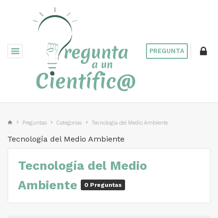
PREGUNTA
Preguntas
Categorias
Tecnología del Medio Ambiente
Tecnología del Medio Ambiente
Tecnología del Medio
Ambiente
0 Preguntas