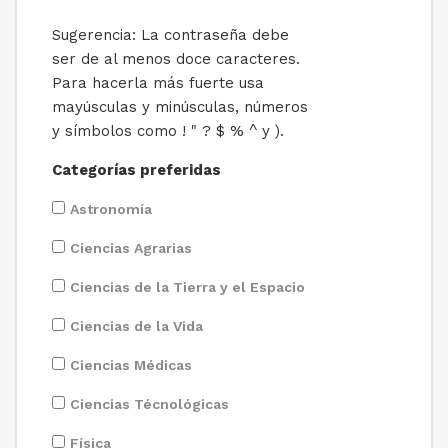
Sugerencia: La contraseña debe
ser de al menos doce caracteres.
Para hacerla más fuerte usa
mayúsculas y minúsculas, números
y símbolos como ! " ? $ % ^ y ).
Categorías preferidas
Astronomía
Ciencias Agrarias
Ciencias de la Tierra y el Espacio
Ciencias de la Vida
Ciencias Médicas
Ciencias Técnológicas
Física