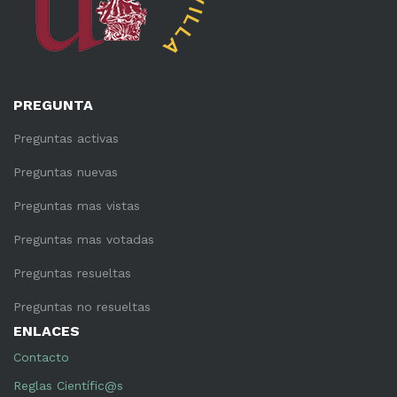
PREGUNTA
Preguntas activas
Preguntas nuevas
Preguntas mas vistas
Preguntas mas votadas
Preguntas resueltas
Preguntas no resueltas
ENLACES
Contacto
Reglas Científic@s