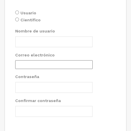
Usuario
Cientifico
Nombre de usuario
Correo electrónico
Contraseña
Confirmar contraseña