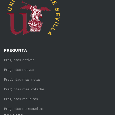
PREGUNTA
Preguntas activas
Preguntas nuevas
Preguntas mas vistas
Preguntas mas votadas
Preguntas resueltas
Preguntas no resueltas