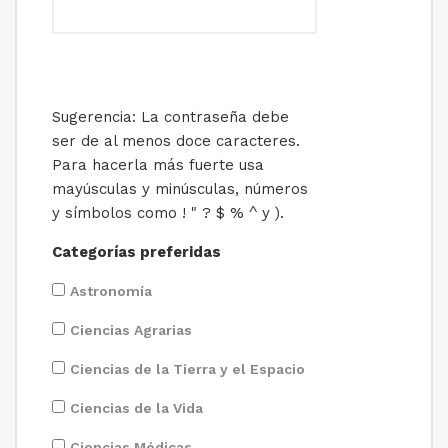
Sugerencia: La contraseña debe
ser de al menos doce caracteres.
Para hacerla más fuerte usa
mayúsculas y minúsculas, números
y símbolos como ! " ? $ % ^ y ).
Categorías preferidas
Astronomía
Ciencias Agrarias
Ciencias de la Tierra y el Espacio
Ciencias de la Vida
Ciencias Médicas