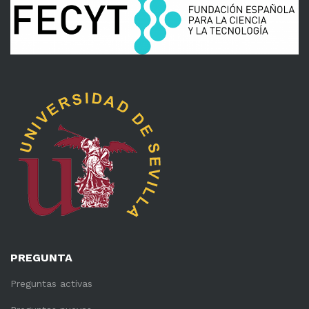
PREGUNTA
Preguntas activas