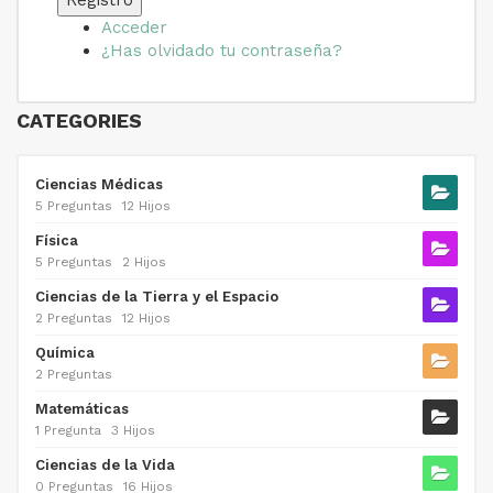
Acceder
¿Has olvidado tu contraseña?
CATEGORIES
Ciencias Médicas
5 Preguntas
12 Hijos
Física
5 Preguntas
2 Hijos
Ciencias de la Tierra y el Espacio
2 Preguntas
12 Hijos
Química
2 Preguntas
Matemáticas
1 Pregunta
3 Hijos
Ciencias de la Vida
0 Preguntas
16 Hijos