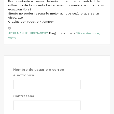
Esa constante universal debería contemplar la cantidad de
influencia de la gravedad en el evento a medir o excluir de su
ecuación.No sé.
Siento no poder razonarlo mejor aunque seguro que es un
disparate
Gracias por vuestro «tiempo»
JOSE MANUEL FERNANDEZ
Pregunta editada
26 septiembre,
2020
Nombre de usuario o correo
electrónico
Contraseña