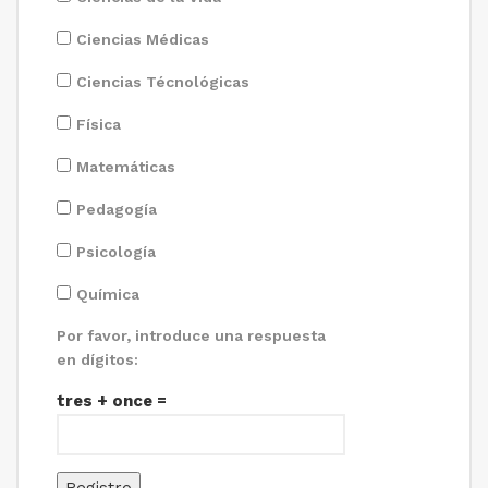
Ciencias Médicas
Ciencias Técnológicas
Física
Matemáticas
Pedagogía
Psicología
Química
Por favor, introduce una respuesta
en dígitos:
tres + once =
Registro