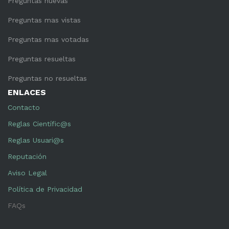
Preguntas nuevas
Preguntas mas vistas
Preguntas mas votadas
Preguntas resueltas
Preguntas no resueltas
ENLACES
Contacto
Reglas Científic@s
Reglas Usuari@s
Reputación
Aviso Legal
Política de Privacidad
FAQs