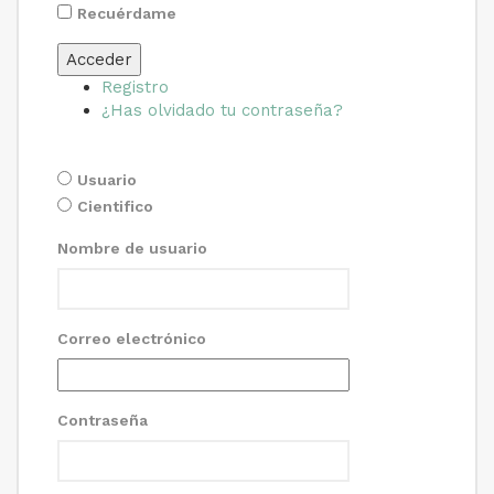
Recuérdame
Acceder
Registro
¿Has olvidado tu contraseña?
Usuario
Cientifico
Nombre de usuario
Correo electrónico
Contraseña