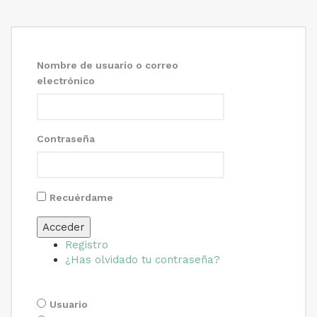
Nombre de usuario o correo
electrónico
Contraseña
Recuérdame
Acceder
Registro
¿Has olvidado tu contraseña?
Usuario