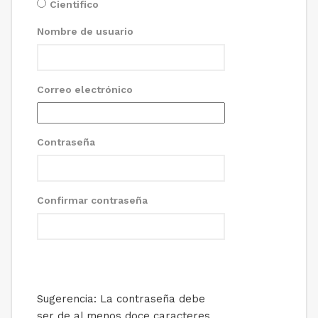
Cientifico
Nombre de usuario
Correo electrónico
Contraseña
Confirmar contraseña
Sugerencia: La contraseña debe
ser de al menos doce caracteres.