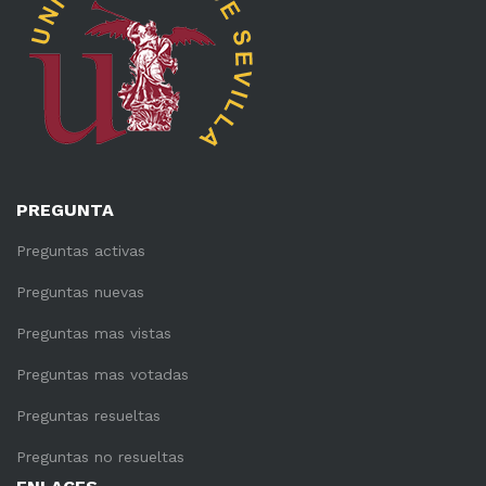
PREGUNTA
Preguntas activas
Preguntas nuevas
Preguntas mas vistas
Preguntas mas votadas
Preguntas resueltas
Preguntas no resueltas