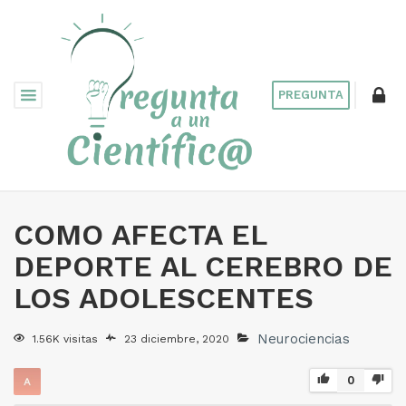
PREGUNTA
COMO AFECTA EL
DEPORTE AL CEREBRO DE
LOS ADOLESCENTES
Neurociencias
1.56K visitas
23 diciembre, 2020
0