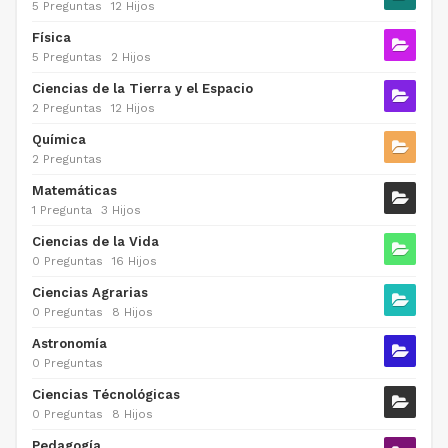
5 Preguntas
12 Hijos
Física
5 Preguntas
2 Hijos
Ciencias de la Tierra y el Espacio
2 Preguntas
12 Hijos
Química
2 Preguntas
Matemáticas
1 Pregunta
3 Hijos
Ciencias de la Vida
0 Preguntas
16 Hijos
Ciencias Agrarias
0 Preguntas
8 Hijos
Astronomía
0 Preguntas
Ciencias Técnológicas
0 Preguntas
8 Hijos
Pedagogía