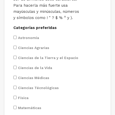
Para hacerla más fuerte usa
mayúsculas y minúsculas, números
y símbolos como ! " ? $ % ^ y ).
Categorías preferidas
Astronomía
Ciencias Agrarias
Ciencias de la Tierra y el Espacio
Ciencias de la Vida
Ciencias Médicas
Ciencias Técnológicas
Física
Matemáticas