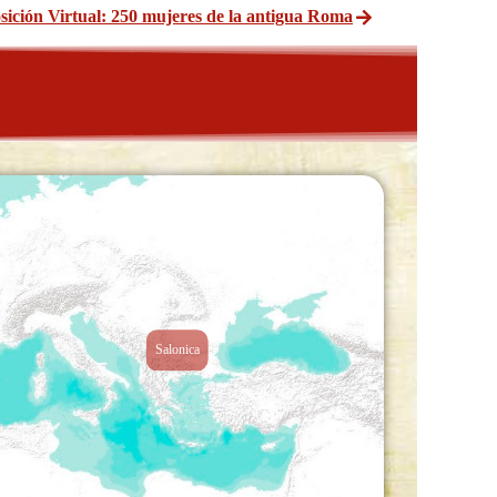
sición Virtual: 250 mujeres de la antigua Roma
Salonica