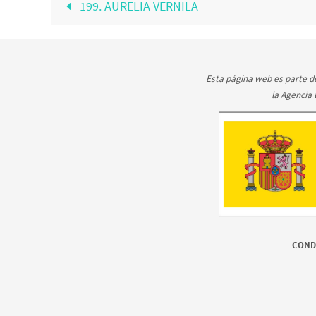
199. AURELIA VERNILA
Esta página web es parte de
la Agencia
CONDI