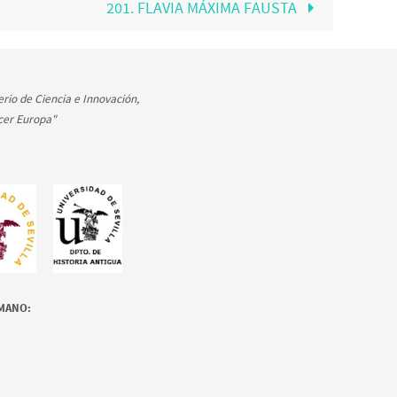
201. FLAVIA MÁXIMA FAUSTA
rio de Ciencia e Innovación,
cer Europa"
OMANO: