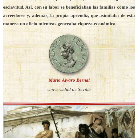
esclavitud. Así, con su labor se beneficiaban las familias como los
acreedores y, además, la propia aprendiz, que asimilaba de esta
manera un oficio mientras generaba riqueza económica.
Marta Álvaro Bernal
Universidad de Sevilla