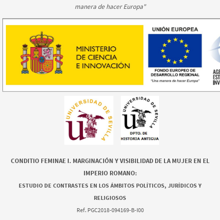
manera de hacer Europa"
CONDITIO FEMINAE I. MARGINACIÓN Y VISIBILIDAD DE LA MUJER EN EL
IMPERIO ROMANO:
ESTUDIO DE CONTRASTES EN LOS ÁMBITOS POLÍTICOS, JURÍDICOS Y
RELIGIOSOS
Ref. PGC2018-094169-B-I00