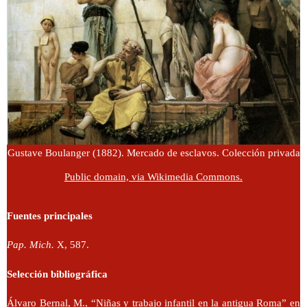
Gustave Boulanger (1882). Mercado de esclavos. Colección privada
Public domain, via Wikimedia Commons.
Fuentes principales
Pap. Mich.
X, 587.
Selección bibliográfica
Álvaro Bernal, M., “Niñas y trabajo infantil en la antigua Roma” en