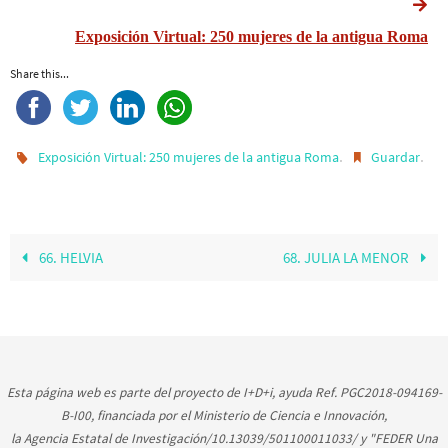
Exposición Virtual: 250 mujeres de la antigua Roma
Share this...
.
.
Exposición Virtual: 250 mujeres de la antigua Roma
Guardar
66. HELVIA
68. JULIA LA MENOR
Esta página web es parte del proyecto de I+D+i, ayuda Ref. PGC2018-094169-
B-I00, financiada por el Ministerio de Ciencia e Innovación,
la Agencia Estatal de Investigación/10.13039/501100011033/ y "FEDER Una