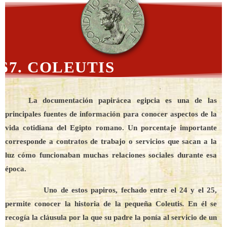
67. COLEUTIS
La documentación papirácea egipcia es una de las
principales fuentes de información para conocer aspectos de la
vida cotidiana del Egipto romano. Un porcentaje importante
corresponde a contratos de trabajo o servicios que sacan a la
luz cómo funcionaban muchas relaciones sociales durante esa
época.
Uno de estos papiros, fechado entre el 24 y el 25,
permite conocer la historia de la pequeña Coleutis
.
En él se
recogía la cláusula por la que su padre la ponía al servicio de un