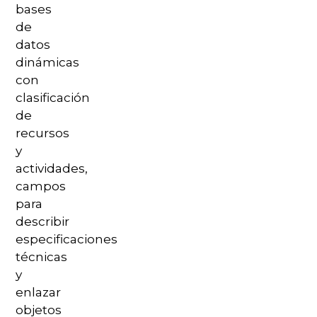
bases
de
datos
dinámicas
con
clasificación
de
recursos
y
actividades,
campos
para
describir
especificaciones
técnicas
y
enlazar
objetos