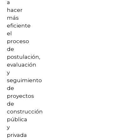
a
hacer
más
eficiente
el
proceso
de
postulación,
evaluación
y
seguimiento
de
proyectos
de
construcción
pública
y
privada