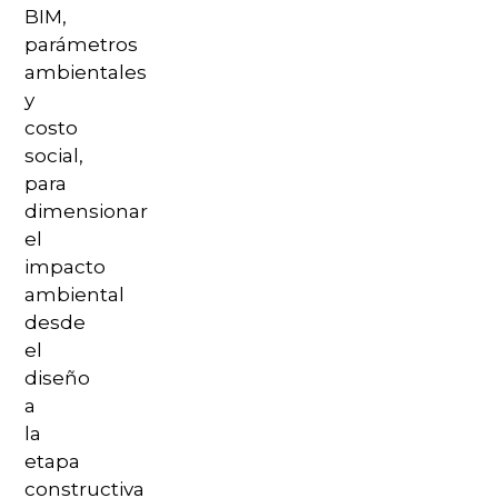
BIM,
parámetros
ambientales
y
costo
social,
para
dimensionar
el
impacto
ambiental
desde
el
diseño
a
la
etapa
constructiva