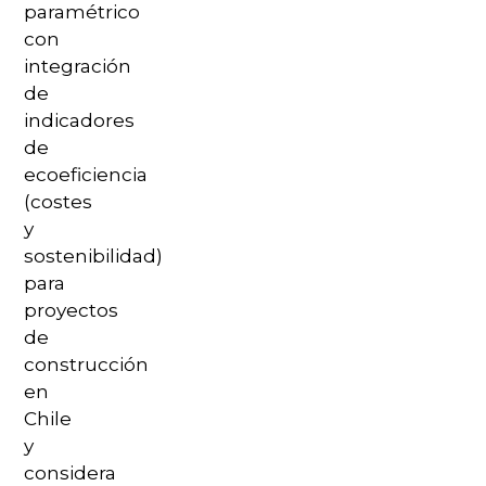
paramétrico
con
integración
de
indicadores
de
ecoeficiencia
(costes
y
sostenibilidad)
para
proyectos
de
construcción
en
Chile
y
considera