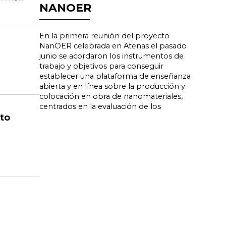
NANOER
En la primera reunión del proyecto
NanOER celebrada en Atenas el pasado
junio se acordaron los instrumentos de
trabajo y objetivos para conseguir
establecer una plataforma de enseñanza
abierta y en línea sobre la producción y
colocación en obra de nanomateriales,
centrados en la evaluación de los
cto