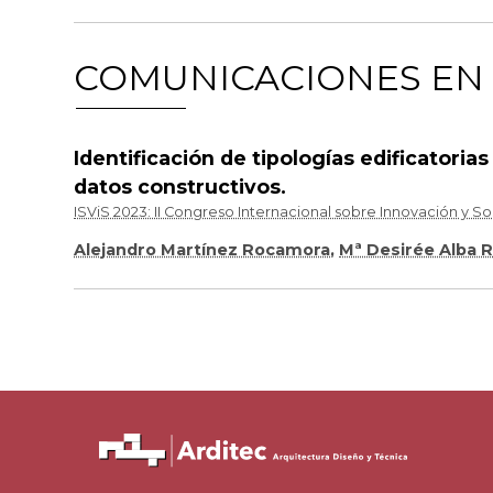
COMUNICACIONES EN
Identificación de tipologías edificatoria
datos constructivos.
ISViS 2023: II Congreso Internacional sobre Innovación y So
Alejandro Martínez Rocamora
,
Mª Desirée Alba 