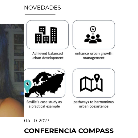
NOVEDADES
04-10-2023
CONFERENCIA COMPASS