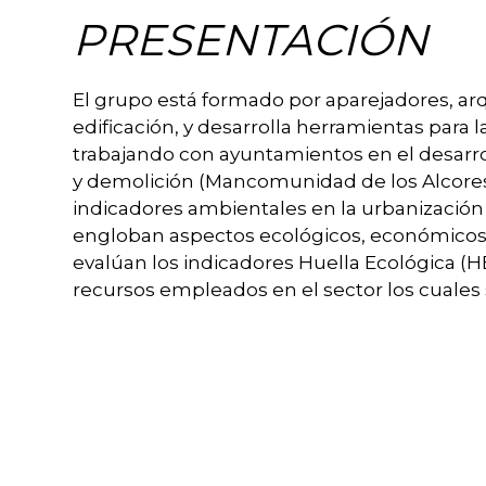
PRESENTACIÓN
El grupo está formado por aparejadores, arq
edificación, y desarrolla herramientas para 
trabajando con ayuntamientos en el desarro
y demolición (Mancomunidad de los Alcores
indicadores ambientales en la urbanización 
engloban aspectos ecológicos, económicos y
evalúan los indicadores Huella Ecológica (HE
recursos empleados en el sector los cuales