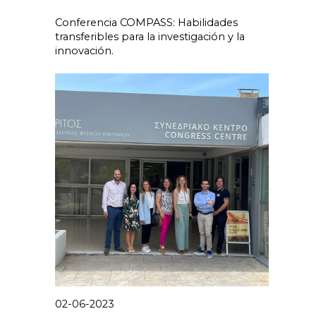
Conferencia COMPASS: Habilidades
transferibles para la investigación y la
innovación.
02-06-2023