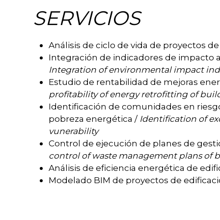
SERVICIOS
Análisis de ciclo de vida de proyectos de
Integración de indicadores de impacto a
Integration of environmental impact ind
Estudio de rentabilidad de mejoras energ
profitability of energy retrofitting of bui
Identificación de comunidades en riesgo
pobreza energética /
Identification of 
vunerability
Control de ejecución de planes de gesti
control of waste management plans of b
Análisis de eficiencia energética de edifi
Modelado BIM de proyectos de edificaci