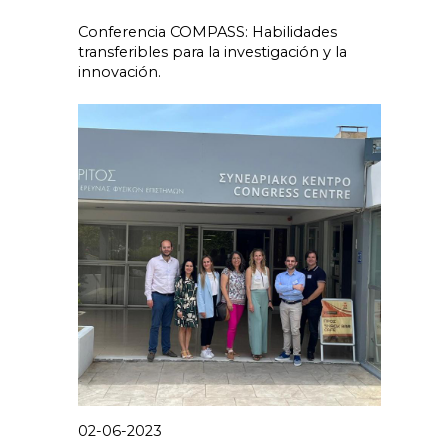
Conferencia COMPASS: Habilidades
transferibles para la investigación y la
innovación.
02-06-2023