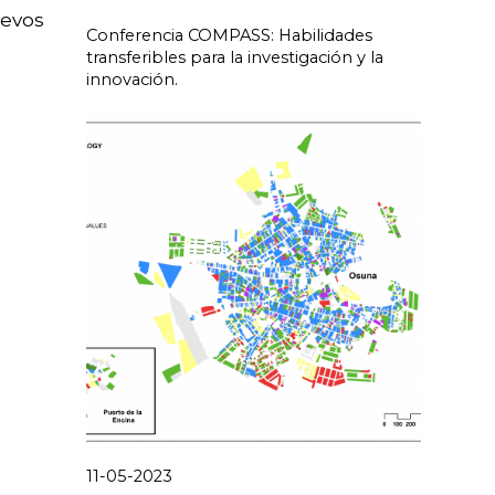
uevos
Conferencia COMPASS: Habilidades
transferibles para la investigación y la
innovación.
11-05-2023