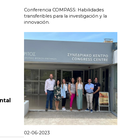
Conferencia COMPASS: Habilidades
transferibles para la investigación y la
innovación.
ntal
02-06-2023