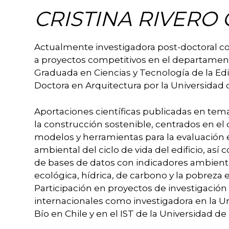
CRISTINA RIVER
Actualmente investigadora post-doctoral c
a proyectos competitivos en el departament
Graduada en Ciencias y Tecnología de la Edif
Doctora en Arquitectura por la Universidad d
Aportaciones científicas publicadas en tem
la construcción sostenible, centrados en el 
modelos y herramientas para la evaluación
ambiental del ciclo de vida del edificio, así
de bases de datos con indicadores ambient
ecológica, hídrica, de carbono y la pobreza 
Participación en proyectos de investigación
internacionales como investigadora en la Un
Bío en Chile y en el IST de la Universidad de