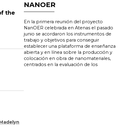
NANOER
of the
En la primera reunión del proyecto
NanOER celebrada en Atenas el pasado
junio se acordaron los instrumentos de
trabajo y objetivos para conseguir
establecer una plataforma de enseñanza
abierta y en línea sobre la producción y
colocación en obra de nanomateriales,
centrados en la evaluación de los
Madelyn