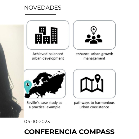
NOVEDADES
04-10-2023
CONFERENCIA COMPASS