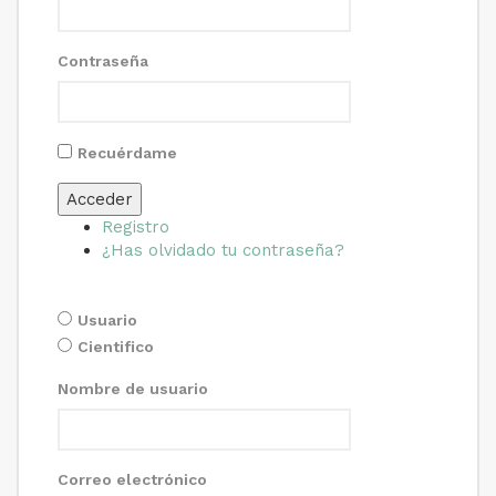
Contraseña
Recuérdame
Acceder
Registro
¿Has olvidado tu contraseña?
Usuario
Cientifico
Nombre de usuario
Correo electrónico