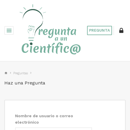
PREGUNTA
Preguntas
Haz una Pregunta
Nombre de usuario o correo
electrónico