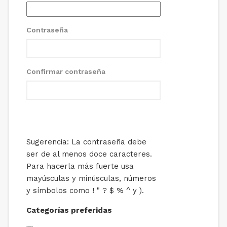
Contraseña
Confirmar contraseña
Sugerencia: La contraseña debe
ser de al menos doce caracteres.
Para hacerla más fuerte usa
mayúsculas y minúsculas, números
y símbolos como ! " ? $ % ^ y ).
Categorías preferidas