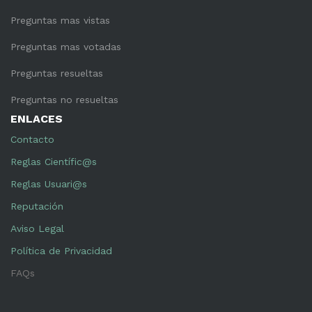
Preguntas mas vistas
Preguntas mas votadas
Preguntas resueltas
Preguntas no resueltas
ENLACES
Contacto
Reglas Científic@s
Reglas Usuari@s
Reputación
Aviso Legal
Política de Privacidad
FAQs