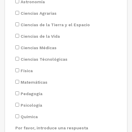
Astronomía
Ciencias Agrarias
Ciencias de la Tierra y el Espacio
Ciencias de la Vida
Ciencias Médicas
Ciencias Técnológicas
Física
Matemáticas
Pedagogía
Psicología
Química
Por favor, introduce una respuesta