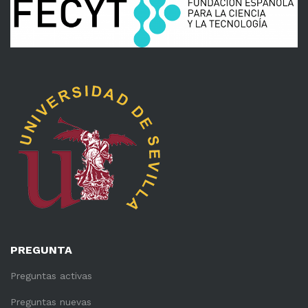
PREGUNTA
Preguntas activas
Preguntas nuevas