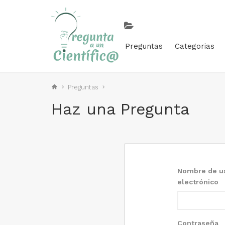
Preguntas
Categorias
Preguntas
Haz una Pregunta
Nombre de us
electrónico
Contraseña