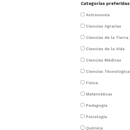
Categorías preferidas
Astronomía
Ciencias Agrarias
Ciencias de la Tierra
Ciencias de la Vida
Ciencias Médicas
Ciencias Técnológica
Física
Matemáticas
Pedagogía
Psicología
Química