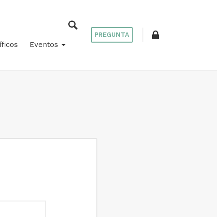
PREGUNTA
íficos
Eventos