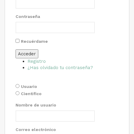
Contraseña
Recuérdame
Acceder
Registro
¿Has olvidado tu contraseña?
Usuario
Cientifico
Nombre de usuario
Correo electrónico