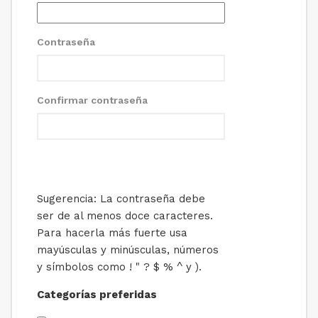
Contraseña
Confirmar contraseña
Sugerencia: La contraseña debe
ser de al menos doce caracteres.
Para hacerla más fuerte usa
mayúsculas y minúsculas, números
y símbolos como ! " ? $ % ^ y ).
Categorías preferidas