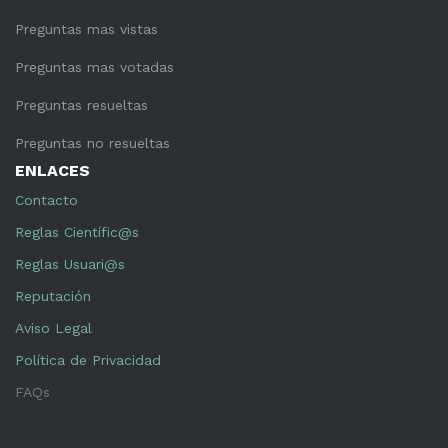
Preguntas mas vistas
Preguntas mas votadas
Preguntas resueltas
Preguntas no resueltas
ENLACES
Contacto
Reglas Científic@s
Reglas Usuari@s
Reputación
Aviso Legal
Política de Privacidad
FAQs