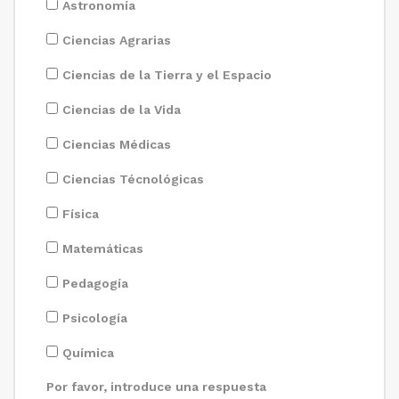
Astronomía
Ciencias Agrarias
Ciencias de la Tierra y el Espacio
Ciencias de la Vida
Ciencias Médicas
Ciencias Técnológicas
Física
Matemáticas
Pedagogía
Psicología
Química
Por favor, introduce una respuesta