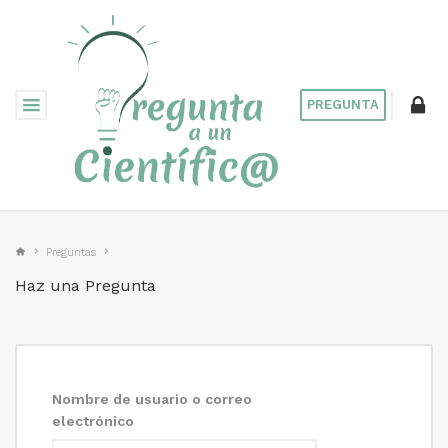
PREGUNTA
Preguntas
Haz una Pregunta
Nombre de usuario o correo
electrónico