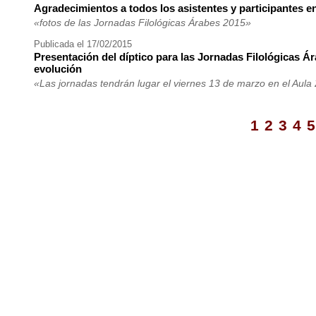
Agradecimientos a todos los asistentes y participantes e
«fotos de las Jornadas Filológicas Árabes 2015»
Publicada el 17/02/2015
Presentación del díptico para las Jornadas Filológicas Á
evolución
«Las jornadas tendrán lugar el viernes 13 de marzo en el Aula
1
2
3
4
5