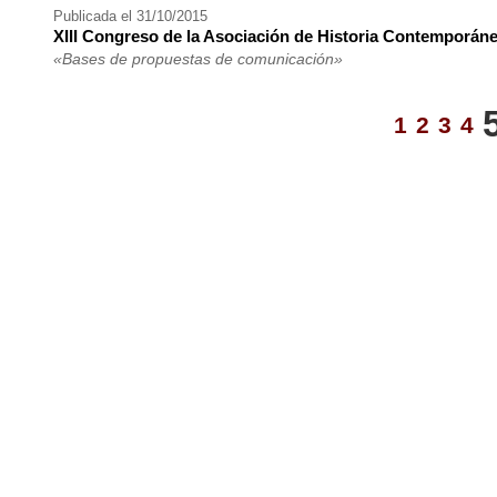
Publicada el 31/10/2015
XIII Congreso de la Asociación de Historia Contemporán
«Bases de propuestas de comunicación»
1
2
3
4