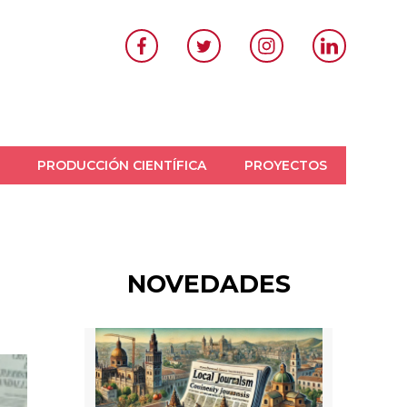
PRODUCCIÓN CIENTÍFICA
PROYECTOS
Perybian
NOVEDADES