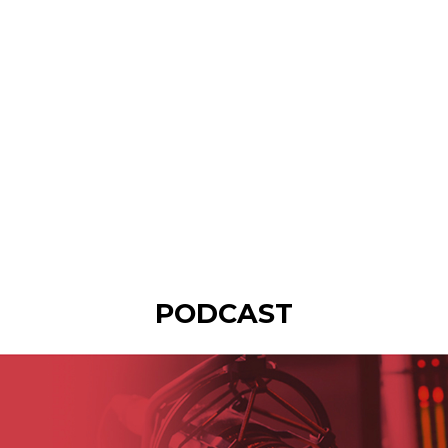
PODCAST