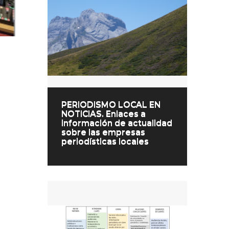
PERIODISMO LOCAL EN
NOTICIAS. Enlaces a
información de actualidad
sobre las empresas
periodísticas locales