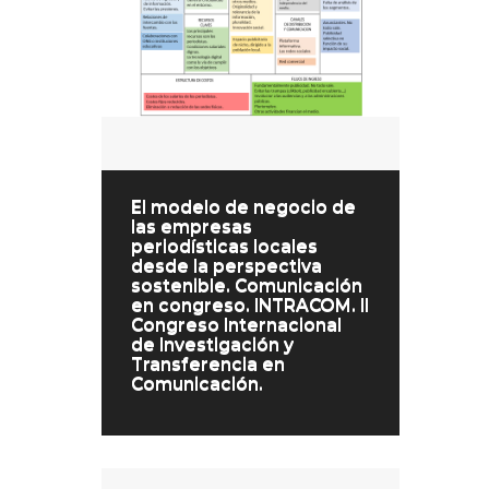
El modelo de negocio de
las empresas
periodísticas locales
desde la perspectiva
sostenible. Comunicación
en congreso. INTRACOM. II
Congreso Internacional
de Investigación y
Transferencia en
Comunicación.