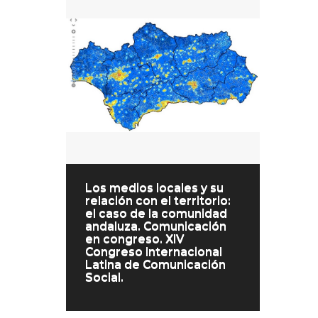
Los medios locales y su
relación con el territorio:
el caso de la comunidad
andaluza. Comunicación
en congreso. XIV
Congreso Internacional
Latina de Comunicación
Social.