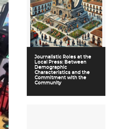
Journalistic Roles at the
Local Press: Between
Demographic
Characteristics and the
Commitment with the
Community