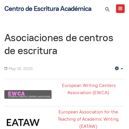
Centro de Escritura Académica
Asociaciones de centros
de escritura
May 14, 2020
Em
European Writing Centers
Association (EWCA)
European Association for the
Teaching of Academic Writing
(EATAW)