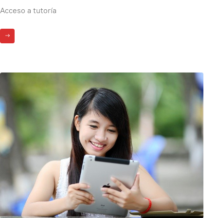
Acceso a tutoría