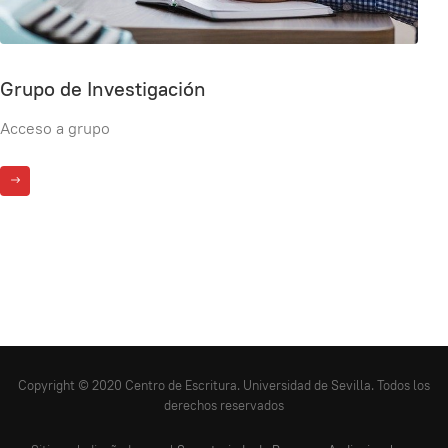
Grupo de Investigación
Acceso a grupo
Copyright © 2020 Centro de Escritura. Universidad de Sevilla. Todos los
derechos reservados