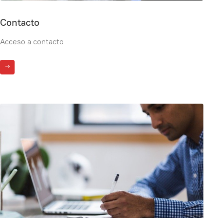
Contacto
Acceso a contacto