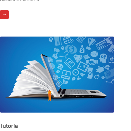
Tutoría