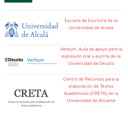
Escuela de Escritura de la
Universidad de Alcalá
Verbum. Aula de apoyo para la
expresión oral y escrita de la
Universidad de Deusto
Centro de Recursos para la
elaboración de Textos
Académicos (CRETA) de la
Universidad de Alicante