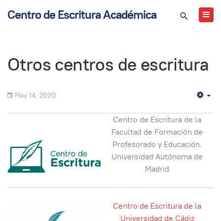
Centro de Escritura Académica
Otros centros de escritura
May 14, 2020
Em
Centro de Escritura de la
Facultad de Formación de
Profesorado y Educación.
Universidad Autónoma de
Madrid
Centro de Escritura de la
Universidad de Cádiz