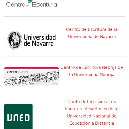
Centro de Escritura de la
Universidad de Navarra
Centro de Escritura Nebrija de
la Universidad Nebrija
Centro Internacional de
Escritura Académica de la
Universidad Nacional de
Educación a Distancia