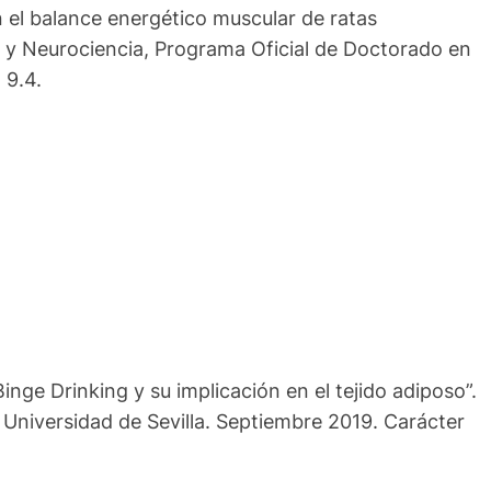
n el balance energético muscular de ratas
a y Neurociencia, Programa Oficial de Doctorado en
 9.4.
nge Drinking y su implicación en el tejido adiposo”.
 Universidad de Sevilla. Septiembre 2019. Carácter