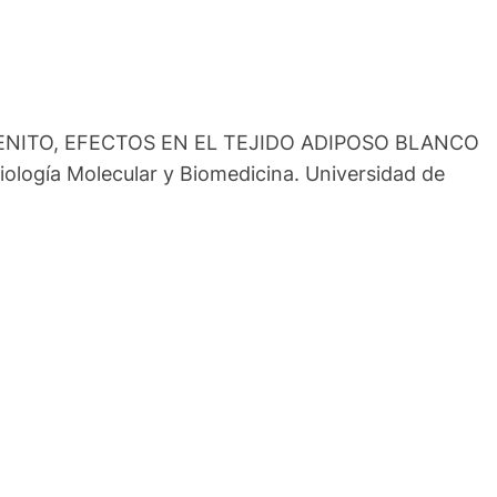
 SELENITO, EFECTOS EN EL TEJIDO ADIPOSO BLANCO
logía Molecular y Biomedicina. Universidad de