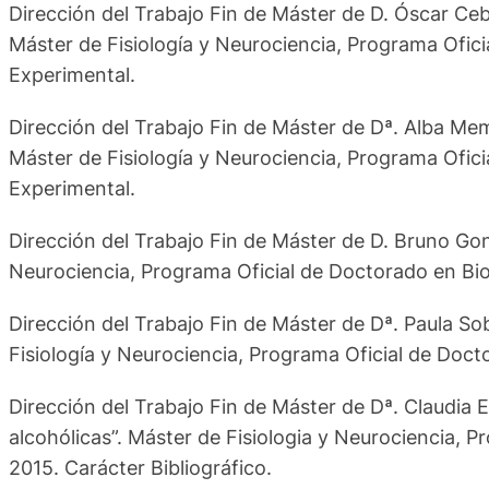
Dirección del Trabajo Fin de Máster de D. Óscar Ceb
Máster de Fisiología y Neurociencia, Programa Ofici
Experimental.
Dirección del Trabajo Fin de Máster de Dª. Alba Mem
Máster de Fisiología y Neurociencia, Programa Ofici
Experimental.
Dirección del Trabajo Fin de Máster de D. Bruno Gonz
Neurociencia, Programa Oficial de Doctorado en Biol
Dirección del Trabajo Fin de Máster de Dª. Paula
Fisiología y Neurociencia, Programa Oficial de Doct
Dirección del Trabajo Fin de Máster de Dª. Claudia 
alcohólicas”. Máster de Fisiologia y Neurociencia, 
2015. Carácter Bibliográfico.