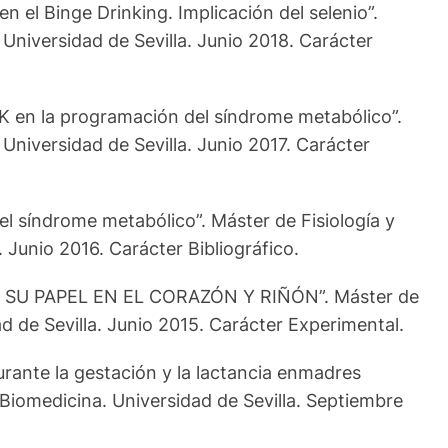
 el Binge Drinking. Implicación del selenio”.
Universidad de Sevilla. Junio 2018. Carácter
MPK en la programación del síndrome metabólico”.
Universidad de Sevilla. Junio 2017. Carácter
 el síndrome metabólico”. Máster de Fisiología y
 Junio 2016. Carácter Bibliográfico.
NG”: SU PAPEL EN EL CORAZÓN Y RIÑÓN”. Máster de
d de Sevilla. Junio 2015. Carácter Experimental.
urante la gestación y la lactancia enmadres
 Biomedicina. Universidad de Sevilla. Septiembre