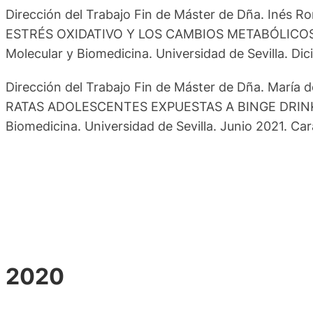
Dirección del Trabajo Fin de Máster de Dña. In
ESTRÉS OXIDATIVO Y LOS CAMBIOS METABÓLICOS EN E
Molecular y Biomedicina. Universidad de Sevilla. Dic
Dirección del Trabajo Fin de Máster de Dña. Mar
RATAS ADOLESCENTES EXPUESTAS A BINGE DRINKING”.
Biomedicina. Universidad de Sevilla. Junio 2021. Car
2020