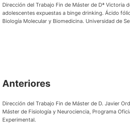
Dirección del Trabajo Fin de Máster de Dª Victoria d
adolescentes expuestas a binge drinking. Ácido fóli
Biología Molecular y Biomedicina. Universidad de Sev
Anteriores
Dirección del Trabajo Fin de Máster de D. Javier Ord
Máster de Fisiología y Neurociencia, Programa Ofici
Experimental.