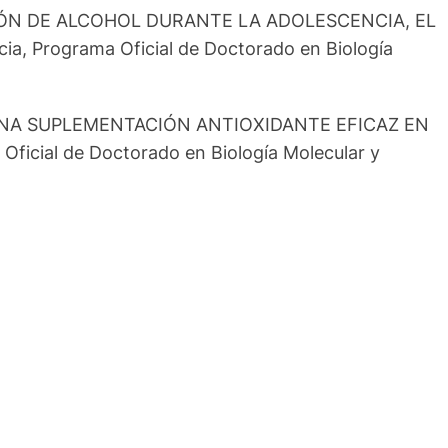
ATRACÓN DE ALCOHOL DURANTE LA ADOLESCENCIA, EL
, Programa Oficial de Doctorado en Biología
ICO: UNA SUPLEMENTACIÓN ANTIOXIDANTE EFICAZ EN
icial de Doctorado en Biología Molecular y