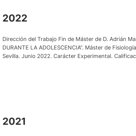
2022
Dirección del Trabajo Fin de Máster de D. Adri
DURANTE LA ADOLESCENCIA”. Máster de Fisiología y 
Sevilla. Junio 2022. Carácter Experimental. Calificac
2021