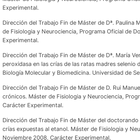
Experimental.
Dirección del Trabajo Fin de Máster de Dª. Paulina M
de Fisiologia y Neurociencia, Programa Oficial de D
Experimental.
Dirección del Trabajo Fin de Máster de Dª. María Ve
peroxidasa en las crías de las ratas madres selenio 
Biología Molecular y Biomedicina. Universidad de Se
Dirección del Trabajo Fin de Máster de D. Rui Manuel
crónicos. Máster de Fisiologia y Neurociencia, Prog
Carácter Experimental.
Dirección del Trabajo Fin de Máster del doctorando D
crías expuestas al etanol. Máster de Fisiologia y Ne
Noviembre 2008. Carácter Experimental.