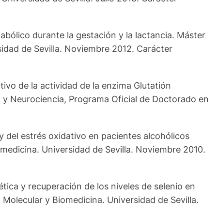
tabólico durante la gestación y la lactancia. Máster
sidad de Sevilla. Noviembre 2012. Carácter
ivo de la actividad de la enzima Glutatión
ía y Neurociencia, Programa Oficial de Doctorado en
y del estrés oxidativo en pacientes alcohólicos
omedicina. Universidad de Sevilla. Noviembre 2010.
tica y recuperación de los niveles de selenio en
 Molecular y Biomedicina. Universidad de Sevilla.