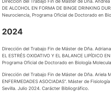
Dirección del Trabajo Fin de Máster de Dña. An
DE ALCOHOL EN FORMA DE BINGE DRINKING DURAN
Neurociencia, Programa Oficial de Doctorado en Biolo
2024
Dirección del Trabajo Fin de Máster de Dña. Adr
EL ESTRÉS OXIDATIVO Y EL BALANCE LIPÍDICO EN 
Programa Oficial de Doctorado en Biología Molecular 
Dirección del Trabajo Fin de Máster de Dña. Arie
ENFERMEDADES ASOCIADAS”. Máster de Fisiología y N
Sevilla. Julio 2024. Carácter Bibliográfico.