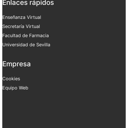
Enlaces rápidos
Enseñanza Virtual
Secretaría Virtual
Facultad de Farmacia
Universidad de Sevilla
Empresa
Cookies
Equipo Web