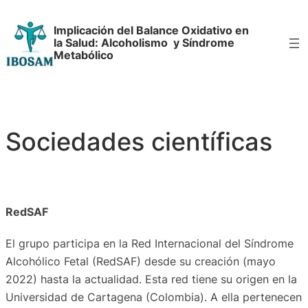
Saltar
Implicación del Balance Oxidativo en
al
la Salud: Alcoholismo y Síndrome
contenido
Metabólico
Sociedades científicas
RedSAF
El grupo participa en la Red Internacional del Síndrome
Alcohólico Fetal (RedSAF) desde su creación (mayo
2022) hasta la actualidad. Esta red tiene su origen en la
Universidad de Cartagena (Colombia). A ella pertenecen