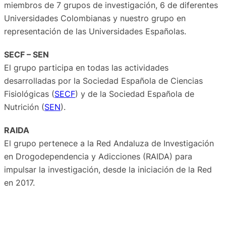
miembros de 7 grupos de investigación, 6 de diferentes
Universidades Colombianas y nuestro grupo en
representación de las Universidades Españolas.
SECF – SEN
El grupo participa en todas las actividades
desarrolladas por la Sociedad Española de Ciencias
Fisiológicas (
SECF
) y de la Sociedad Española de
Nutrición (
SEN
).
RAIDA
El grupo pertenece a la Red Andaluza de Investigación
en Drogodependencia y Adicciones (RAIDA) para
impulsar la investigación, desde la iniciación de la Red
en 2017.