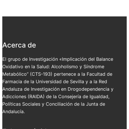
Acerca de
El grupo de Investigación «Implicación del Balance
Oxidativo en la Salud: Alcoholismo y Síndrome
Metabólico” (CTS-193) pertenece a la Facultad de
Farmacia de la Universidad de Sevilla y a la Red
Andaluza de Investigación en Drogodependencia y
Adicciones (RAIDA) de la Consejería de Igualdad,
Políticas Sociales y Conciliación de la Junta de
Andalucía.