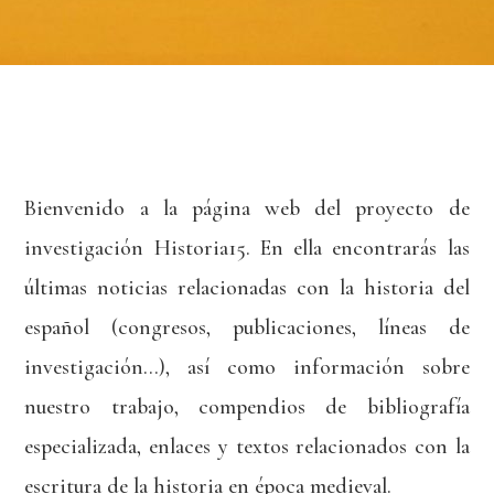
Bienvenido a la página web del proyecto de
investigación Historia15. En ella encontrarás las
últimas noticias relacionadas con la historia del
español (congresos, publicaciones, líneas de
investigación…), así como información sobre
nuestro trabajo, compendios de bibliografía
especializada, enlaces y textos relacionados con la
escritura de la historia en época medieval.