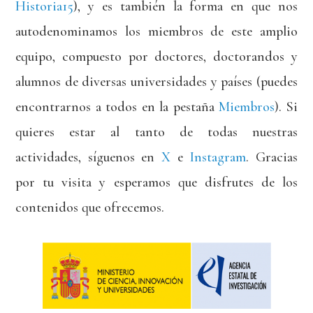
Historia15
), y es también la forma en que nos
autodenominamos los miembros de este amplio
equipo, compuesto por doctores, doctorandos y
alumnos de diversas universidades y países (puedes
encontrarnos a todos en la pestaña
Miembros
). Si
quieres estar al tanto de todas nuestras
actividades, síguenos en
X
e
Instagram
. Gracias
por tu visita y esperamos que disfrutes de los
contenidos que ofrecemos.