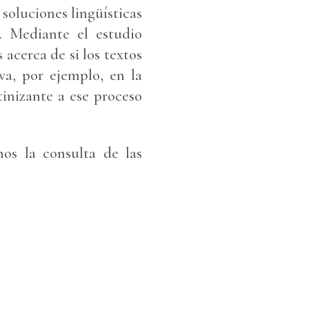
soluciones lingüísticas
. Mediante el estudio
 acerca de si los textos
va, por ejemplo, en la
tinizante a ese proceso
os la consulta de las