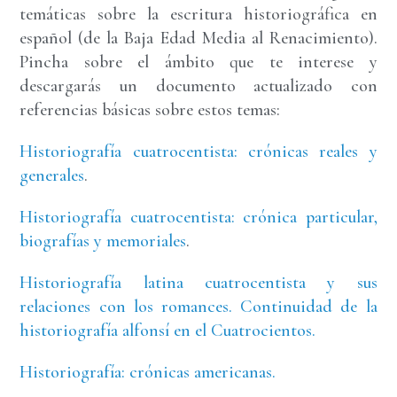
temáticas sobre la escritura historiográfica en
español (de la Baja Edad Media al Renacimiento).
Pincha sobre el ámbito que te interese y
descargarás un documento actualizado con
referencias básicas sobre estos temas:
Historiografía cuatrocentista: crónicas reales y
generales
.
Historiografía cuatrocentista: crónica particular,
biografías y memoriales
.
Historiografía latina cuatrocentista y sus
relaciones con los romances. Continuidad de la
historiografía alfonsí en el Cuatrocientos.
Historiografía: crónicas americanas.