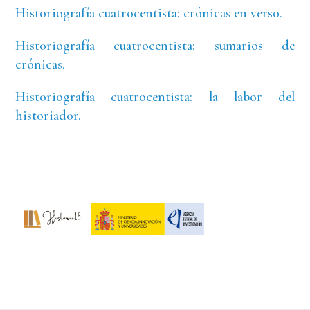
Historiografía cuatrocentista: crónicas en verso.
Historiografía cuatrocentista: sumarios de
crónicas.
Historiografía cuatrocentista: la labor del
historiador.