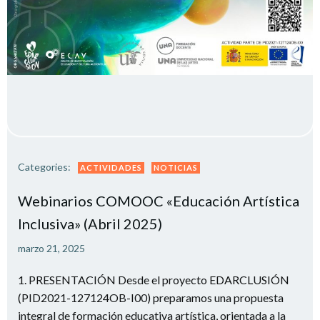
Categories:
ACTIVIDADES
NOTICIAS
Webinarios COMOOC «Educación Artística
Inclusiva» (Abril 2025)
marzo 21, 2025
1. PRESENTACIÓN Desde el proyecto EDARCLUSIÓN
(PID2021-127124OB-I00) preparamos una propuesta
integral de formación educativa artística, orientada a la