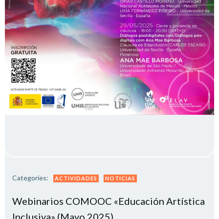
Categories:
ACTIVIDADES
NOTICIAS
Webinarios COMOOC «Educación Artística
Inclusiva» (Mayo 2025)