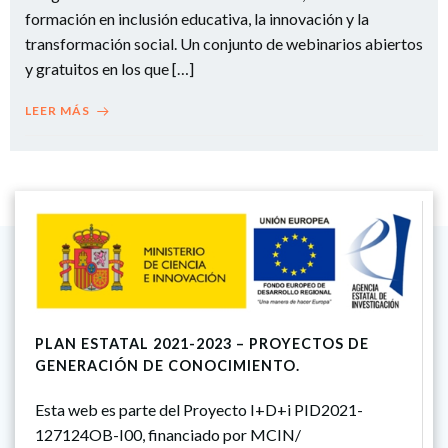
formación en inclusión educativa, la innovación y la
transformación social. Un conjunto de webinarios abiertos
y gratuitos en los que […]
LEER MÁS
PLAN ESTATAL 2021-2023 – PROYECTOS DE
GENERACIÓN DE CONOCIMIENTO.
Esta web es parte del Proyecto I+D+i PID2021-
127124OB-I00, financiado por MCIN/