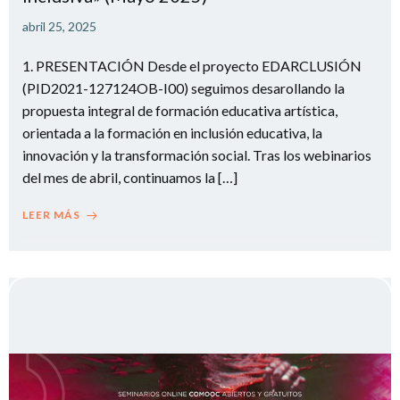
abril 25, 2025
1. PRESENTACIÓN Desde el proyecto EDARCLUSIÓN
(PID2021-127124OB-I00) seguimos desarollando la
propuesta integral de formación educativa artística,
orientada a la formación en inclusión educativa, la
innovación y la transformación social. Tras los webinarios
del mes de abril, continuamos la […]
LEER MÁS