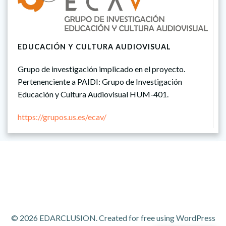
EDUCACIÓN Y CULTURA AUDIOVISUAL
Grupo de investigación implicado en el proyecto.
Pertenenciente a PAIDI: Grupo de Investigación
Educación y Cultura Audiovisual HUM-401.
https://grupos.us.es/ecav/
© 2026 EDARCLUSION. Created for free using WordPress