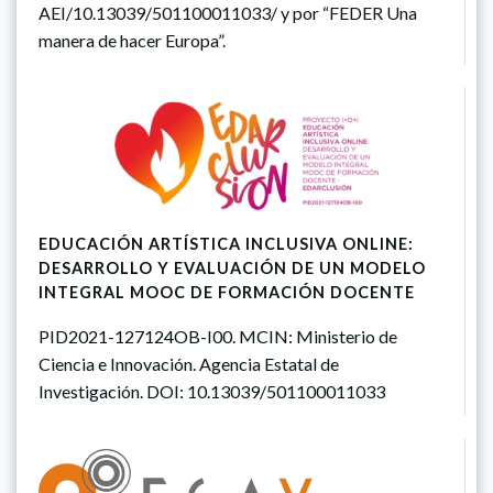
AEI/10.13039/501100011033/ y por “FEDER Una
manera de hacer Europa”.
EDUCACIÓN ARTÍSTICA INCLUSIVA ONLINE:
DESARROLLO Y EVALUACIÓN DE UN MODELO
INTEGRAL MOOC DE FORMACIÓN DOCENTE
PID2021-127124OB-I00. MCIN: Ministerio de
Ciencia e Innovación. Agencia Estatal de
Investigación. DOI: 10.13039/501100011033