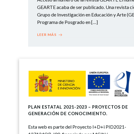
GEARTE acaba de ser publicado. Una revista cie
Grupo de Investigación en Educación y Arte (G
Programa de Posgrado en […]
LEER MÁS
PLAN ESTATAL 2021-2023 – PROYECTOS DE
GENERACIÓN DE CONOCIMIENTO.
Esta web es parte del Proyecto I+D+i PID2021-