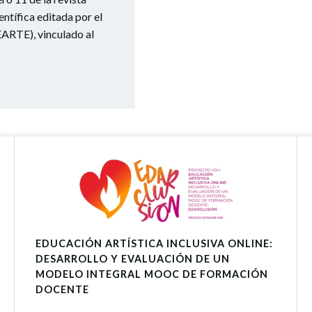
ntífica editada por el
EARTE), vinculado al
EDUCACIÓN ARTÍSTICA INCLUSIVA ONLINE:
DESARROLLO Y EVALUACIÓN DE UN
MODELO INTEGRAL MOOC DE FORMACIÓN
DOCENTE