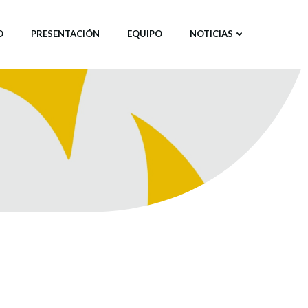
O
PRESENTACIÓN
EQUIPO
NOTICIAS