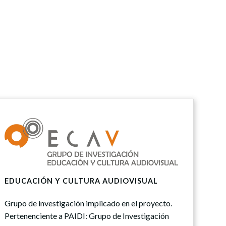
EDUCACIÓN Y CULTURA AUDIOVISUAL
Grupo de investigación implicado en el proyecto.
Pertenenciente a PAIDI: Grupo de Investigación