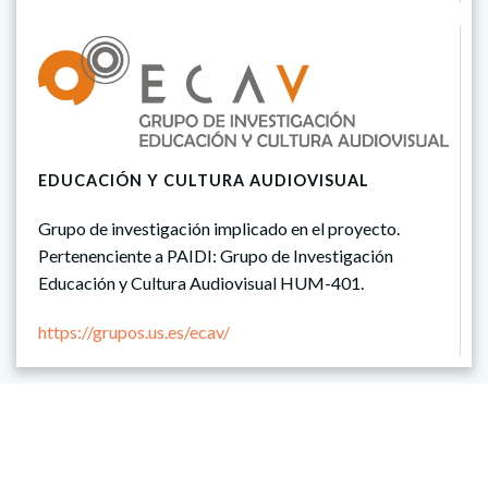
EDUCACIÓN Y CULTURA AUDIOVISUAL
Grupo de investigación implicado en el proyecto.
Pertenenciente a PAIDI: Grupo de Investigación
Educación y Cultura Audiovisual HUM-401.
https://grupos.us.es/ecav/