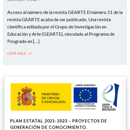
Acceso al número de la revista GEARTE El número 11 de la
revista GEARTE acaba de ser publicado. Una revista
científica editada por el Grupo de Investigación en
Educación y Arte (GEARTE), vinculado al Programa de
Posgrado en […]
LEER MÁS
PLAN ESTATAL 2021-2023 – PROYECTOS DE
GENERACIÓN DE CONOCIMIENTO.