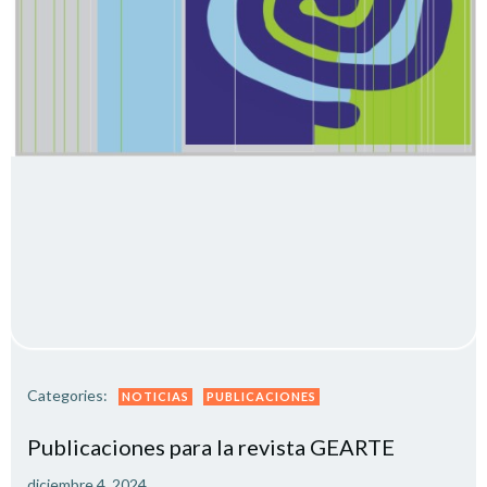
Categories:
NOTICIAS
PUBLICACIONES
Publicaciones para la revista GEARTE
diciembre 4, 2024