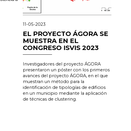
11-05-2023
EL PROYECTO ÁGORA SE
MUESTRA EN EL
CONGRESO ISVIS 2023
Investigadores del proyecto ÁGORA
presentaron un póster con los primeros
avances del proyecto ÁGORA, en el que
muestran un método para la
identificación de tipologías de edificios
en un municipio mediante la aplicación
de técnicas de clustering.