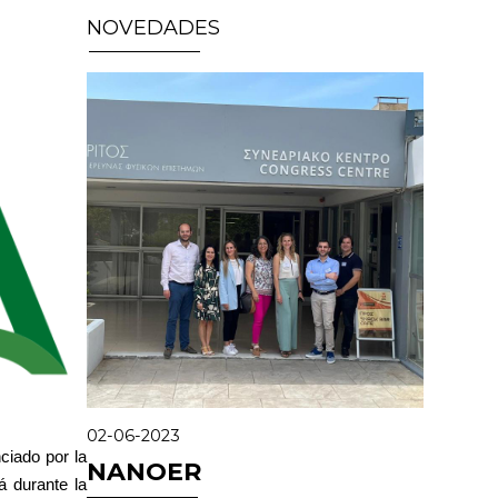
NOVEDADES
02-06-2023
ciado por la
NANOER
á durante la