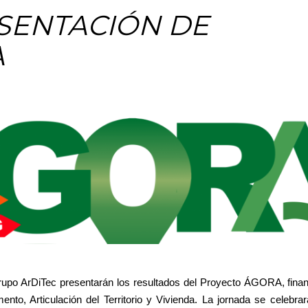
SENTACIÓN DE
A
grupo ArDiTec presentarán los resultados del Proyecto ÁGORA, finan
to, Articulación del Territorio y Vivienda. La jornada se celebrar