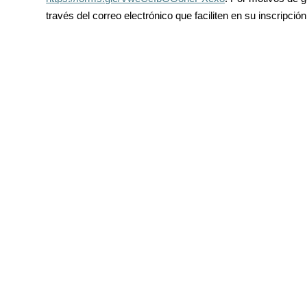
través del correo electrónico que faciliten en su inscripción