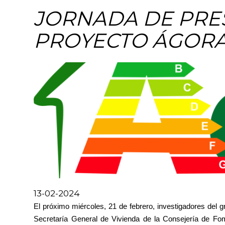
JORNADA DE PRE
PROYECTO ÁGOR
Image
13-02-2024
El próximo miércoles, 21 de febrero, investigadores del 
Secretaría General de Vivienda de la Consejería de Fomen