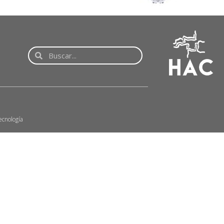
ecnología