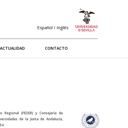
Español
/ Inglés
ACTUALIDAD
CONTACTO
o Regional (FEDER) y Consejería de
versidades de la Junta de Andalucía,
654