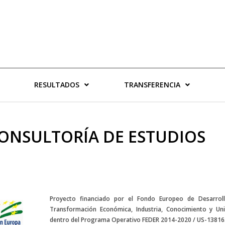
RESULTADOS
TRANSFERENCIA
ONSULTORÍA DE ESTUDIOS
Proyecto financiado por el Fondo Europeo de Desarroll
Transformación Económica, Industria, Conocimiento y Uni
dentro del Programa Operativo FEDER 2014-2020 / US-1381