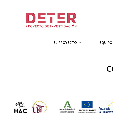
EL PROYECTO
EQUIPO
C