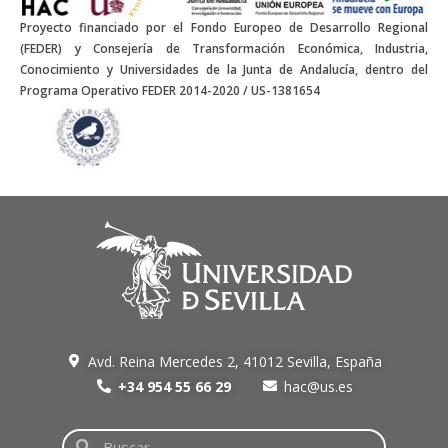
Proyecto financiado por el Fondo Europeo de Desarrollo Regional
(FEDER) y Consejería de Transformación Económica, Industria,
Conocimiento y Universidades de la Junta de Andalucía, dentro del
Programa Operativo FEDER 2014-2020 / US-1381654
Avd. Reina Mercedes 2, 41012 Sevilla, España
+34 954 55 66 29
hac@us.es