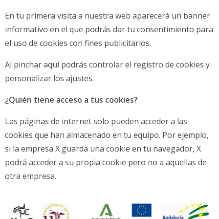
En tu primera visita a nuestra web aparecerá un banner
informativo en el que podrás dar tu consentimiento para
el uso de cookies con fines publicitarios.
Al pinchar aquí podrás controlar el registro de cookies y
personalizar los ajustes.
¿Quién tiene acceso a tus cookies?
Las páginas de internet solo pueden acceder a las
cookies que han almacenado en tu equipo. Por ejemplo,
si la empresa X guarda una cookie en tu navegador, X
podrá acceder a su propia cookie pero no a aquellas de
otra empresa.