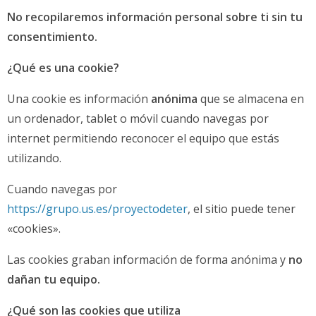
No recopilaremos información personal sobre ti sin tu
consentimiento.
¿Qué es una cookie?
Una cookie es información
anónima
que
se almacena en
un ordenador, tablet o móvil cuando navegas por
internet permitiendo reconocer el equipo que estás
utilizando.
Cuando navegas por
https://grupo.us.es/proyectodeter
, el sitio puede tener
«cookies».
Las cookies graban información de forma anónima y
no
dañan tu equipo.
¿Qué son las cookies que utiliza