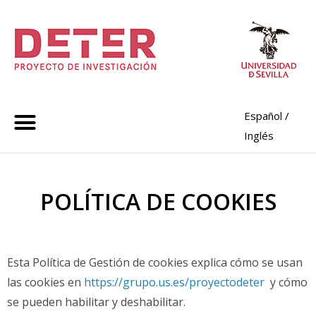
Español
/
Inglés
POLÍTICA DE COOKIES
Esta Política de Gestión de cookies explica cómo se usan
las cookies en
https://grupo.us.es/proyectodeter
y cómo
se pueden habilitar y deshabilitar.