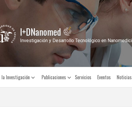
I+DNanomed
Investigación y Desarrollo Tecnológico en Nanomedic
a la Investigación
Publicaciones
Servicios
Eventos
Noticias