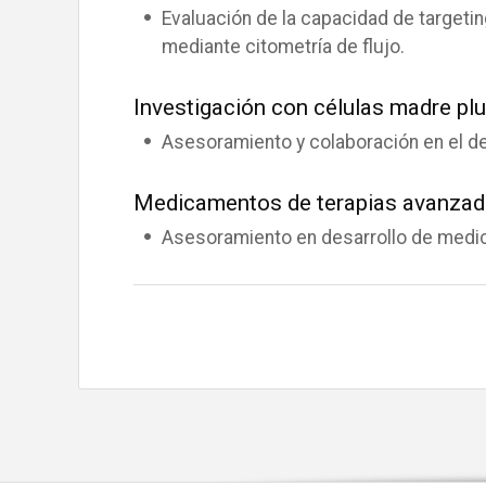
Evaluación de la capacidad de targetin
mediante citometría de flujo.
Investigación con células madre pl
Asesoramiento y colaboración en el de
Medicamentos de terapias avanza
Asesoramiento en desarrollo de medic