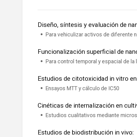
Diseño, síntesis y evaluación de na
Para vehiculizar activos de diferente n
Funcionalización superficial de nan
Para control temporal y espacial de la 
Estudios de citotoxicidad in vitro en
Ensayos MTT y cálculo de IC50
Cinéticas de internalización en culti
Estudios cualitativos mediante micros
Estudios de biodistribución in vivo: