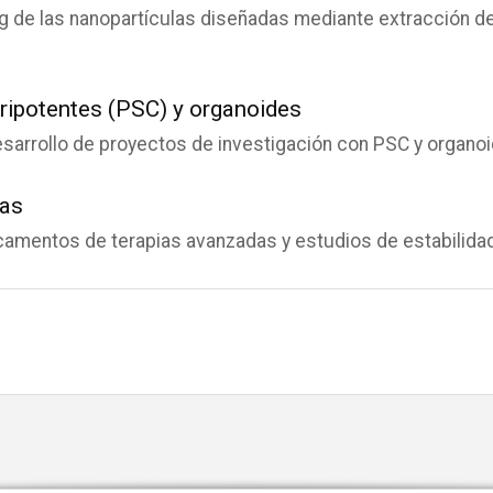
g de las nanopartículas diseñadas mediante extracción de 
uripotentes (PSC) y organoides
sarrollo de proyectos de investigación con PSC y organoi
das
amentos de terapias avanzadas y estudios de estabilidad