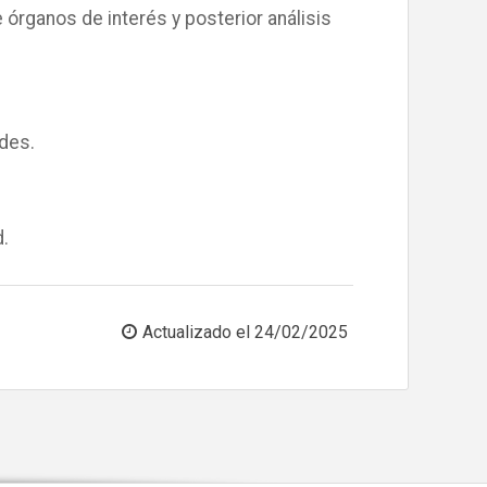
órganos de interés y posterior análisis
des.
.
Actualizado el
24/02/2025