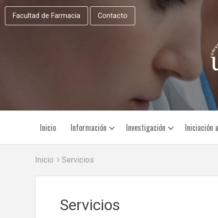
Facultad de Farmacia
Contacto
Inicio
Información
Investigación
Iniciación 
Inicio
Servicios
Servicios