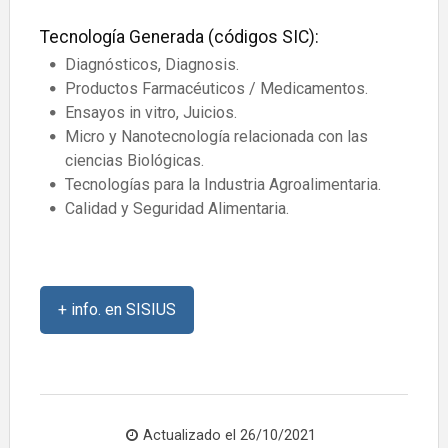
Tecnología Generada (códigos SIC):
Diagnósticos, Diagnosis.
Productos Farmacéuticos / Medicamentos.
Ensayos in vitro, Juicios.
Micro y Nanotecnología relacionada con las
ciencias Biológicas.
Tecnologías para la Industria Agroalimentaria.
Calidad y Seguridad Alimentaria.
+ info. en SISIUS
Actualizado el
26/10/2021