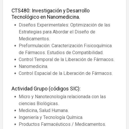
CTS480: Investigación y Desarrollo
Tecnológico en Nanomedicina.
Diseños Experimentales: Optimización de las
Estrategias para Abordar el Diseño de
Medicamentos.
Preformulación: Caracterización Fisicoquímica
de Fármacos. Estudios de Compatibilidad.
Control Temporal de la Liberación de Fármacos.
Nanomedicina.
Control Espacial de la Liberación de Fármacos.
Actividad Grupo (códigos SIC):
Micro y Nanotecnología relacionada con las
ciencias Biológicas.
Medicina, Salud Humana.
Ingeniería y Tecnología Química.
Productos Farmacéuticos / Medicamentos.